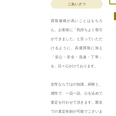
ごあいさつ
買取価格が高いことはもちろ
ん、お客様に「気持ちよく取引
ができました」と言っていただ
けるように、高価買取に加え
「安心・安全・迅速・丁寧」
を、日々心がけております。
女性ならではの知識、経験と、
感性で、一品一品、心を込めて
査定を行わせて頂きます。匿名
での査定依頼が可能でございま