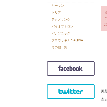
ヤーマン
トリア
テクノリンク
バイオプトロン
パナソニック
フヨウサキナ SAQINA
その他一覧
美
査