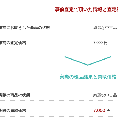
事前査定で頂いた情報と査定
事前にお聞きした商品の状態
綺麗な中古品
事前の査定価格
7,000 円
実際の検品結果と買取価格
実際の商品の状態
綺麗な中古品
7,000
実際の買取価格
円