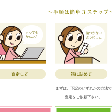
まずは、下記のいずれかの方法で
査定をご依頼下さい。