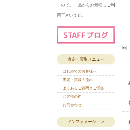
すので、一品からお気軽にご利
用下さいませ。

査定・買取メニュー
はじめてのお客様へ
査定・買取の流れ
よくあるご質問とご回答
お客様の声
お問合わせ
インフォメーション