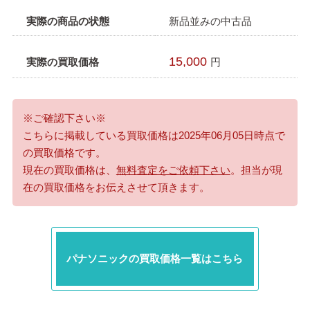
実際の商品の状態
新品並みの中古品
15,000
実際の買取価格
円
※ご確認下さい※
こちらに掲載している買取価格は2025年06月05日時点で
の買取価格です。
現在の買取価格は、
無料査定をご依頼下さい
。担当が現
在の買取価格をお伝えさせて頂きます。
パナソニックの買取価格一覧はこちら