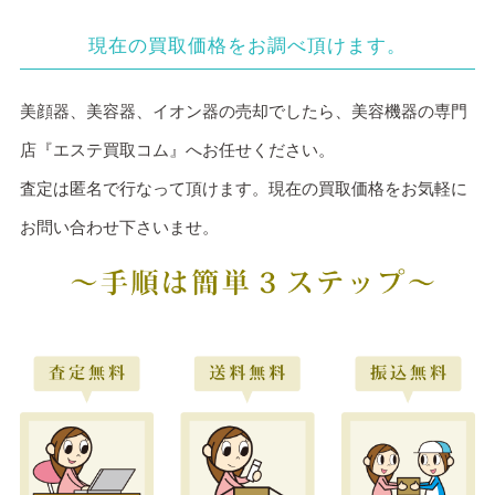
現在の買取価格をお調べ頂けます。
美顔器、美容器、イオン器の売却でしたら、美容機器の専門
店『エステ買取コム』へお任せください。
査定は匿名で行なって頂けます。現在の買取価格をお気軽に
お問い合わせ下さいませ。