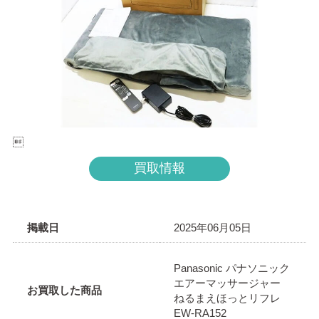

買取情報
掲載日
2025年06月05日
Panasonic パナソニック
エアーマッサージャー
お買取した商品
ねるまえほっとリフレ
EW-RA152