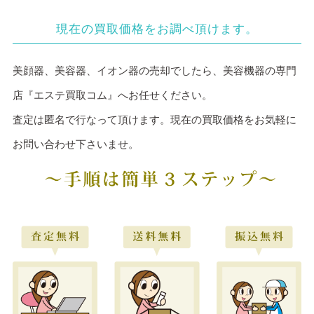
現在の買取価格をお調べ頂けます。
美顔器、美容器、イオン器の売却でしたら、美容機器の専門
店『エステ買取コム』へお任せください。
査定は匿名で行なって頂けます。現在の買取価格をお気軽に
お問い合わせ下さいませ。