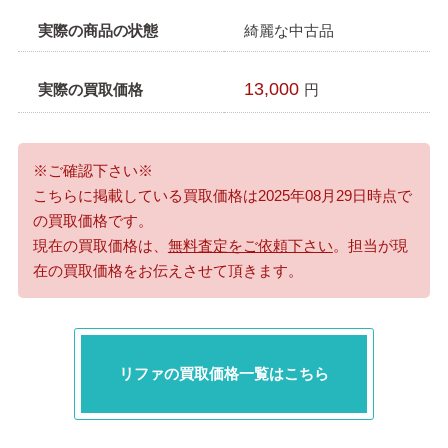
実際の商品の状態
綺麗な中古品
13,000
実際の買取価格
円
※ご確認下さい※
こちらに掲載している買取価格は2025年08月29日時点で
の買取価格です。
現在の買取価格は、
無料査定をご依頼下さい
。担当が現
在の買取価格をお伝えさせて頂きます。
リファの買取価格一覧はこちら