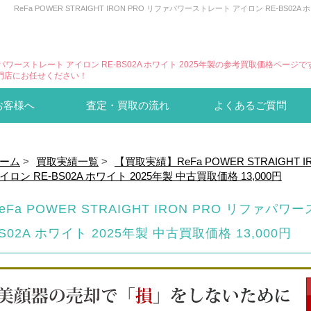
ReFa POWER STRAIGHT IRON PRO リファパワーストレート アイロン RE-BS
O リファパワーストレート アイロン RE-BS02A ホワイト 2025年製の参考買取価格ページで
門店にお任せください！
お客様へ
査定・買取の流れ
よくあるご質問
ーム
>
買取実績一覧
>
【買取実績】ReFa POWER STRAIGHT
イロン RE-BS02A ホワイト 2025年製 中古買取価格 13,000円
eFa POWER STRAIGHT IRON PRO リファパ
S02A ホワイト 2025年製 中古買取価格 13,000円