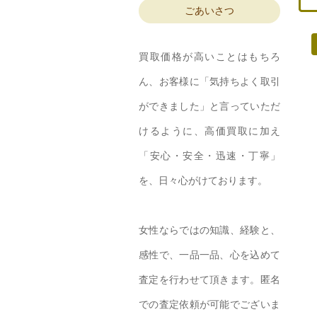
ごあいさつ
買取価格が高いことはもちろ
ん、お客様に「気持ちよく取引
ができました」と言っていただ
けるように、高価買取に加え
「安心・安全・迅速・丁寧」
を、日々心がけております。
女性ならではの知識、経験と、
感性で、一品一品、心を込めて
査定を行わせて頂きます。匿名
での査定依頼が可能でございま