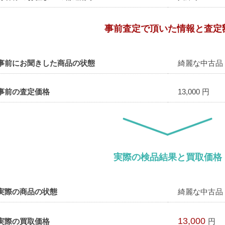
事前査定で頂いた情報と査定
事前にお聞きした商品の状態
綺麗な中古品
事前の査定価格
13,000 円
実際の検品結果と買取価格
実際の商品の状態
綺麗な中古品
13,000
実際の買取価格
円