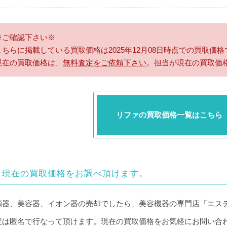
※ご確認下さい※
こちらに掲載している買取価格は2025年12月08日時点での買取価格
現在の買取価格は、
無料査定をご依頼下さい
。担当が現在の買取価
リファの買取価格一覧はこちら
現在の買取価格をお調べ頂けます。
顔器、美容器、イオン器の売却でしたら、美容機器の専門店『エス
定は匿名で行なって頂けます。現在の買取価格をお気軽にお問い合