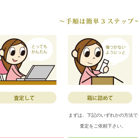
まずは、下記のいずれかの方法で
査定をご依頼下さい。