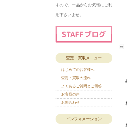
すので、一品からお気軽にご利
用下さいませ。

査定・買取メニュー
はじめてのお客様へ
査定・買取の流れ
よくあるご質問とご回答
お客様の声
お問合わせ
インフォメーション