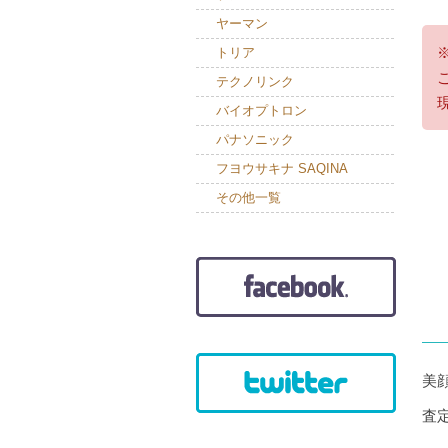
ヤーマン
トリア
テクノリンク
バイオプトロン
パナソニック
フヨウサキナ SAQINA
その他一覧
美
査