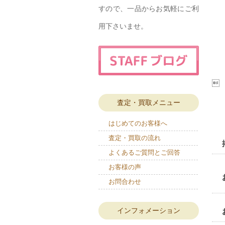
すので、一品からお気軽にご利
用下さいませ。

査定・買取メニュー
はじめてのお客様へ
査定・買取の流れ
よくあるご質問とご回答
お客様の声
お問合わせ
インフォメーション