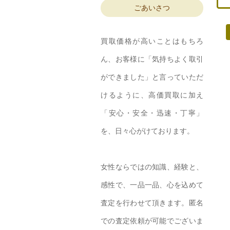
ごあいさつ
買取価格が高いことはもちろ
ん、お客様に「気持ちよく取引
ができました」と言っていただ
けるように、高価買取に加え
「安心・安全・迅速・丁寧」
を、日々心がけております。
女性ならではの知識、経験と、
感性で、一品一品、心を込めて
査定を行わせて頂きます。匿名
での査定依頼が可能でございま