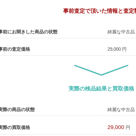
事前査定で頂いた情報と査定
事前にお聞きした商品の状態
綺麗な中古品
事前の査定価格
29,000 円
実際の検品結果と買取価格
実際の商品の状態
綺麗な中古品
29,000
実際の買取価格
円