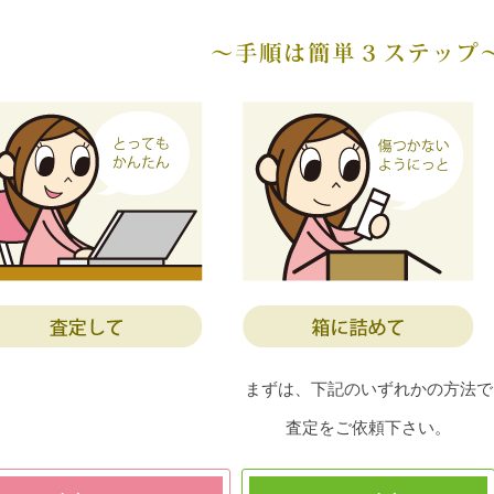
まずは、下記のいずれかの方法で
査定をご依頼下さい。