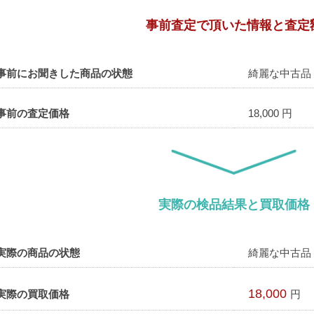
事前査定で頂いた情報と査定
事前にお聞きした商品の状態
綺麗な中古品
事前の査定価格
18,000 円
実際の検品結果と買取価格
実際の商品の状態
綺麗な中古品
18,000
実際の買取価格
円