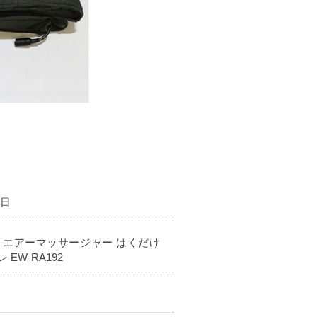
4日
 エアーマッサージャー はくだけ
EW-RA192