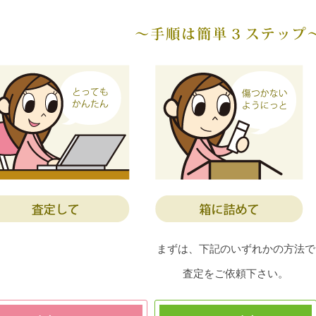
まずは、下記のいずれかの方法で
査定をご依頼下さい。