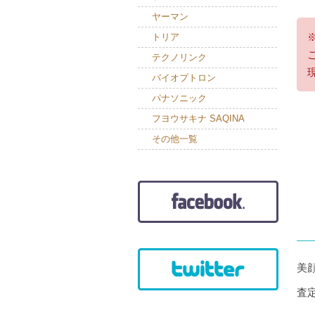
ヤーマン
トリア
テクノリンク
バイオプトロン
パナソニック
フヨウサキナ SAQINA
その他一覧
美
査