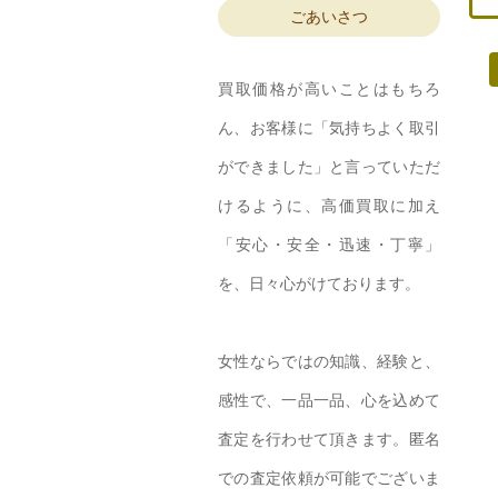
ごあいさつ
買取価格が高いことはもちろ
ん、お客様に「気持ちよく取引
ができました」と言っていただ
けるように、高価買取に加え
「安心・安全・迅速・丁寧」
を、日々心がけております。
女性ならではの知識、経験と、
感性で、一品一品、心を込めて
査定を行わせて頂きます。匿名
での査定依頼が可能でございま