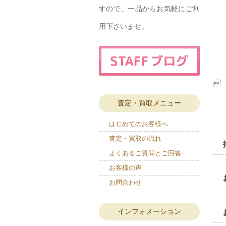
すので、一品からお気軽にご利
用下さいませ。

査定・買取メニュー
はじめてのお客様へ
査定・買取の流れ
よくあるご質問とご回答
お客様の声
お問合わせ
インフォメーション