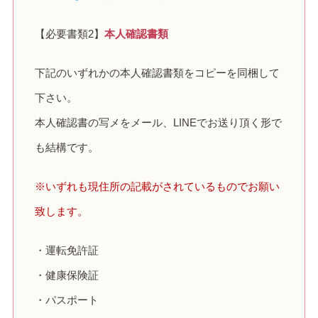
【必要書類2】
本人確認書類
下記のいずれかの本人確認書類をコピーを同梱して
下さい。
本人確認書の写メをメール、LINEでお送り頂く形で
も結構です。
※いずれも現住所の記載がされているものでお願い
致します。
・運転免許証
・健康保険証
・パスポート