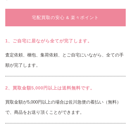
宅配買取の安心 & 楽々ポイント
1、ご自宅に居ながら全てが完了します。
査定依頼、梱包、集荷依頼、とご自宅にいながら、全ての手
順が完了します。
2、買取金額5,000円以上は送料無料です。
買取金額が5,000円以上の場合は佐川急便の着払い（無料）
で、商品をお送り頂くことができます。