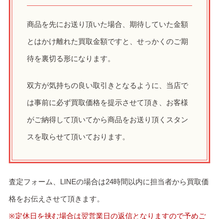
商品を先にお送り頂いた場合、期待していた金額
とはかけ離れた買取金額ですと、せっかくのご期
待を裏切る形になります。
双方が気持ちの良い取引きとなるように、当店で
は事前に必ず買取価格を提示させて頂き、お客様
がご納得して頂いてから商品をお送り頂くスタン
スを取らせて頂いております。
査定フォーム、LINEの場合は24時間以内に担当者から買取価
格をお伝えさせて頂きます。
※定休日を挟む場合は翌営業日の返信となりますので予めご