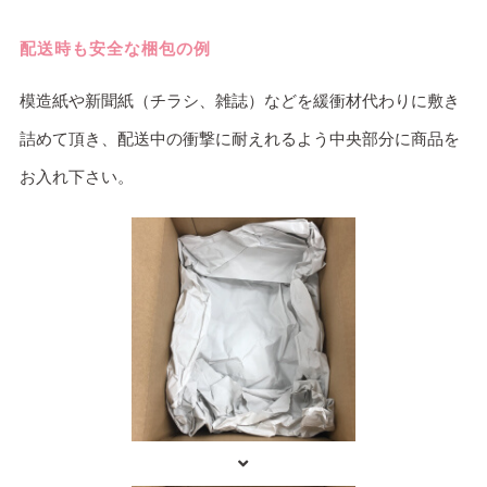
配送時も安全な梱包の例
模造紙や新聞紙（チラシ、雑誌）などを緩衝材代わりに敷き
詰めて頂き、配送中の衝撃に耐えれるよう中央部分に商品を
お入れ下さい。