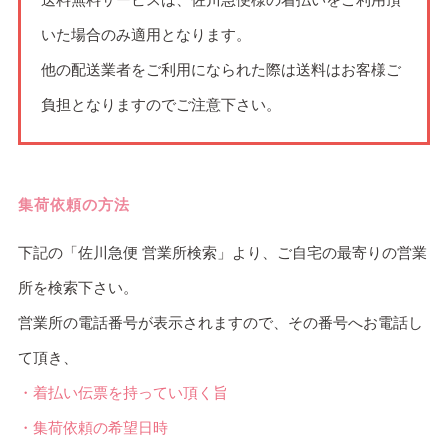
いた場合のみ適用となります。
他の配送業者をご利用になられた際は送料はお客様ご
負担となりますのでご注意下さい。
集荷依頼の方法
下記の「佐川急便 営業所検索」より、ご自宅の最寄りの営業
所を検索下さい。
営業所の電話番号が表示されますので、その番号へお電話し
て頂き、
・着払い伝票を持ってい頂く旨
・集荷依頼の希望日時