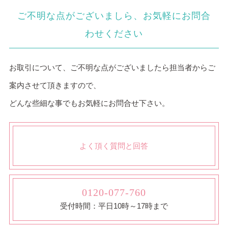
ご不明な点がございましら、お気軽にお問合
わせください
お取引について、ご不明な点がございましたら担当者からご
案内させて頂きますので、
どんな些細な事でもお気軽にお問合せ下さい。
よく頂く質問と回答
0120-077-760
受付時間：平日10時～17時まで