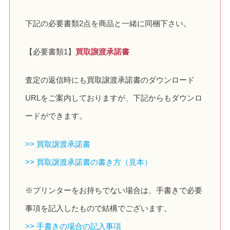
下記の必要書類2点を商品と一緒に同梱下さい。
【必要書類1】
買取譲渡承諾書
査定の返信時にも買取譲渡承諾書のダウンロード
URLをご案内しておりますが、下記からもダウンロ
ードができます。
>> 買取譲渡承諾書
>> 買取譲渡承諾書の書き方（見本）
※プリンターをお持ちでない場合は、手書きで必要
事項を記入したもので結構でございます。
>> 手書きの場合の記入事項