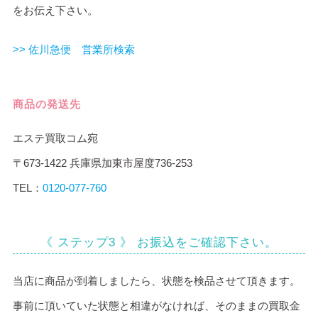
をお伝え下さい。
>> 佐川急便 営業所検索
商品の発送先
エステ買取コム宛
〒673-1422 兵庫県加東市屋度736-253
TEL：
0120-077-760
《 ステップ3 》 お振込をご確認下さい。
当店に商品が到着しましたら、状態を検品させて頂きます。
事前に頂いていた状態と相違がなければ、そのままの買取金