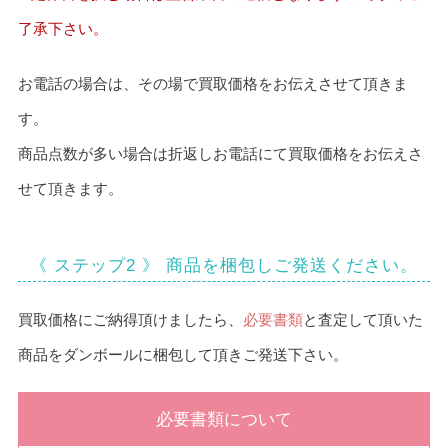
了承下さい。
お電話の場合は、その場で買取価格をお伝えさせて頂きま
す。
商品点数が多い場合は折返しお電話にて買取価格をお伝えさ
せて頂きます。
《 ステップ2 》 商品を梱包しご発送ください。
買取価格にご納得頂けましたら、
必要書類
と査定して頂いた
商品をダンボールに梱包して頂きご発送下さい。
必要書類について