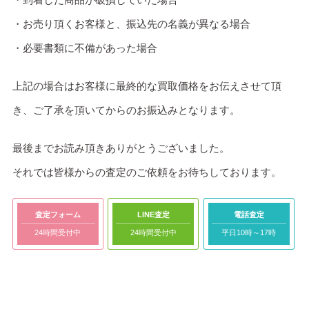
・お売り頂くお客様と、振込先の名義が異なる場合
・必要書類に不備があった場合
上記の場合はお客様に最終的な買取価格をお伝えさせて頂
き、ご了承を頂いてからのお振込みとなります。
最後までお読み頂きありがとうございました。
それでは皆様からの査定のご依頼をお待ちしております。
査定フォーム
LINE査定
電話査定
24時間受付中
24時間受付中
平日10時～17時