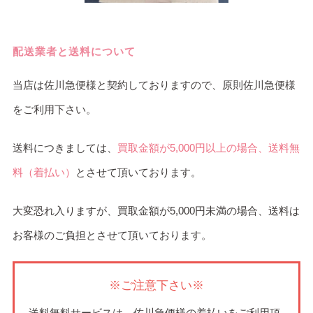
配送業者と送料について
当店は
佐川急便様
と契約しておりますので、原則佐川急便様
をご利用下さい。
送料につきましては、
買取金額が5,000円以上の場合、送料無
料（着払い）
とさせて頂いております。
大変恐れ入りますが、買取金額が5,000円未満の場合、送料は
お客様のご負担とさせて頂いております。
※ご注意下さい※
送料無料サービスは、佐川急便様の着払いをご利用頂