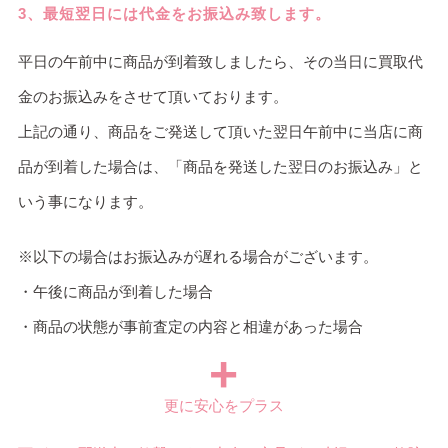
3、最短翌日には代金をお振込み致します。
平日の午前中に商品が到着致しましたら、その当日に買取代
金のお振込みをさせて頂いております。
上記の通り、商品をご発送して頂いた翌日午前中に当店に商
品が到着した場合は、「商品を発送した翌日のお振込み」と
いう事になります。
※以下の場合はお振込みが遅れる場合がございます。
・午後に商品が到着した場合
・商品の状態が事前査定の内容と相違があった場合
+
更に安心をプラス