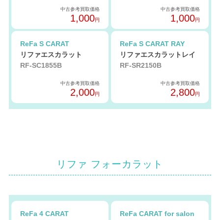
中古参考買取価格
中古参考買取価格
1,000
1,000
円
円
ReFa S CARAT
ReFa S CARAT RAY
リファエスカラット
リファエスカラットレイ
RF-SC1855B
RF-SR2150B
中古参考買取価格
中古参考買取価格
2,000
2,800
円
円
リファ フォーカラット
ReFa 4 CARAT
ReFa CARAT for salon