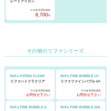
レートアイロン
中古参考買取価格
8,700
円
その他のリファシリーズ
ReFa HYDRA CLEAR
ReFa FINE BUBBLE U+
リファハイドラクリア
リファファインバブル U+
中古参考買取価格
中古参考買取価格
お問合せ下さい
お問合せ下さい
ReFa FINE BUBBLE U
ReFa FINE BUBBLE DIA