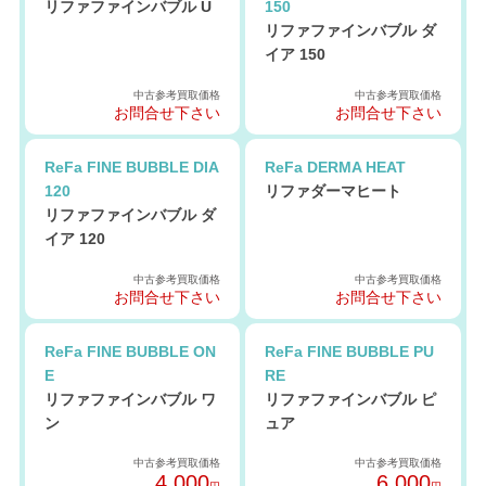
リファファインバブル U
150
リファファインバブル ダ
イア 150
中古参考買取価格
中古参考買取価格
お問合せ下さい
お問合せ下さい
ReFa FINE BUBBLE DIA
ReFa DERMA HEAT
120
リファダーマヒート
リファファインバブル ダ
イア 120
中古参考買取価格
中古参考買取価格
お問合せ下さい
お問合せ下さい
ReFa FINE BUBBLE ON
ReFa FINE BUBBLE PU
E
RE
リファファインバブル ワ
リファファインバブル ピ
ン
ュア
中古参考買取価格
中古参考買取価格
4,000
6,000