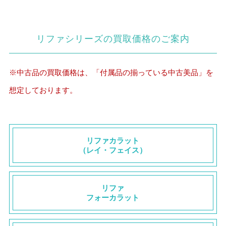
リファシリーズの買取価格のご案内
※中古品の買取価格は、「付属品の揃っている中古美品」を
想定しております。
リファカラット
（レイ・フェイス）
リファ
フォーカラット