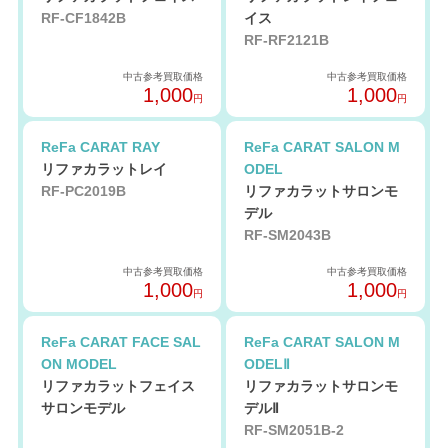
RF-CF1842B
イス
RF-RF2121B
中古参考買取価格
中古参考買取価格
1,000
1,000
円
円
ReFa CARAT RAY
ReFa CARAT SALON M
リファカラットレイ
ODEL
RF-PC2019B
リファカラットサロンモ
デル
RF-SM2043B
中古参考買取価格
中古参考買取価格
1,000
1,000
円
円
ReFa CARAT FACE SAL
ReFa CARAT SALON M
ON MODEL
ODELⅡ
リファカラットフェイス
リファカラットサロンモ
サロンモデル
デルⅡ
RF-SM2051B-2