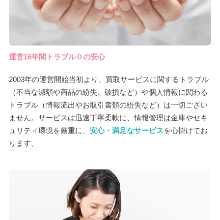
運営16年間トラブル０の安心
2003年の運営開始当初より、買取サービスに関するトラブル
（不当な減額や商品の紛失、破損など）や個人情報に関わる
トラブル（情報流出やお取引書類の紛失など）は一切ござい
ません。サービスは迅速丁寧柔軟に、情報管理は金庫やセキ
ュリティ環境を厳重に、
安心・満足なサービス
を心掛けてお
ります。