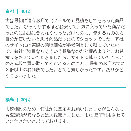
京都 ｜ 40代
実は最初に違うお店で（メールで）見積をしてもらった商品
でした。 びっくりするほどお安くて、気に入っていた商品だ
ったのにお肌に合わなくなっただけなのに、使えるものなら
自分が使いたいと思う商品だったのでショックでした。御社
のサイトには実際の買取価格が参考例として載っていたの
で、御社で駄目ならそういう相場なのだと諦めようと、お見
積りをさせていただきましたら、サイトに載っていたくらい
のお値段で買い取ってくださるとのこと。 最初のお店の実に
３倍以上のお値段でした。とても嬉しかったです。ありがと
うございました。
福島 ｜ 30代
比較検討のため、何社かに査定をお願いしましたがこんなに
も査定額が異なるとは大変驚きました。また 是非利用させて
いただきたいと思っております。