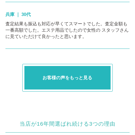
兵庫 ｜ 30代
査定結果も振込も対応が早くてスマートでした。査定金額も
一番高額でした。エステ用品でしたので女性の スタッフさん
に見ていただけて良かったと思います。
お客様の声をもっと見る
当店が16年間選ばれ続ける3つの理由