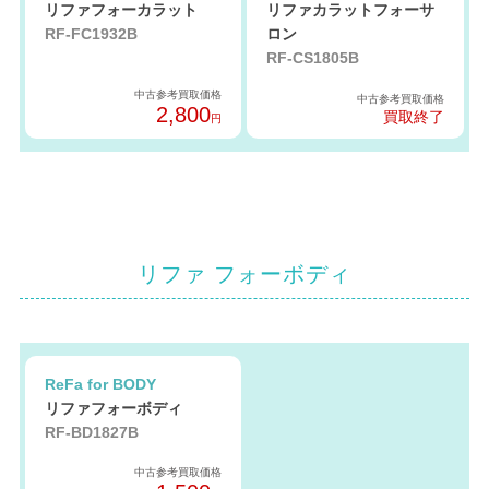
リファフォーカラット
リファカラットフォーサ
RF-FC1932B
ロン
RF-CS1805B
中古参考買取価格
中古参考買取価格
2,800
買取終了
円
リファ フォーボディ
ReFa for BODY
リファフォーボディ
RF-BD1827B
中古参考買取価格