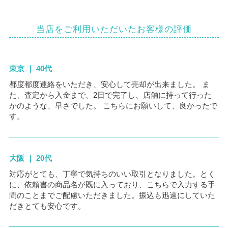
当店をご利用いただいたお客様の評価
東京 ｜ 40代
都度都度連絡をいただき、安心して売却が出来ました。 ま
た、査定から入金まで、2日で完了し、店舗に持って行った
かのような、早さでした。 こちらにお願いして、良かったで
す。
大阪 ｜ 20代
対応がとても、丁寧で気持ちのいい取引となりました。とく
に、依頼書の商品名が既に入っており、こちらで入力する手
間のことまでご配慮いただきました。振込も迅速にしていた
だきとても安心です。