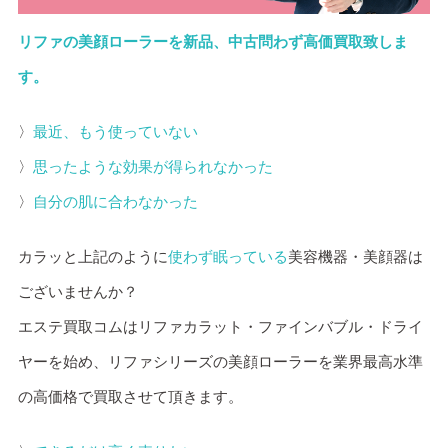
リファの美顔ローラーを新品、中古問わず高価買取致しま
す。
〉
最近、もう使っていない
〉
思ったような効果が得られなかった
〉
自分の肌に合わなかった
カラッと上記のように
使わず眠っている
美容機器・美顔器は
ございませんか？
エステ買取コムはリファカラット・ファインバブル・ドライ
ヤーを始め、リファシリーズの美顔ローラーを業界最高水準
の高価格で買取させて頂きます。