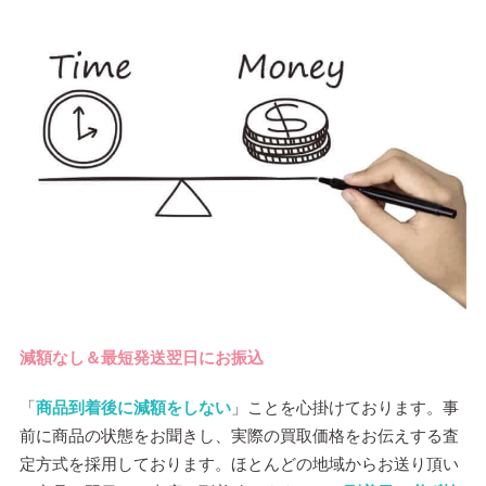
減額なし＆最短発送翌日にお振込
「
商品到着後に減額をしない
」ことを心掛けております。事
前に商品の状態をお聞きし、実際の買取価格をお伝えする査
定方式を採用しております。ほとんどの地域からお送り頂い