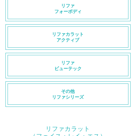
リファ
フォーボディ
リファカラット
アクティブ
リファ
ビューテック
その他
リファシリーズ
リファカラット