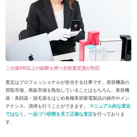
この道9年以上の経験を持つ女性査定員が対応
査定はプロフェッショナルが担当する仕事です。美容機器の
買取市場、再販市場を熟知していることはもちろん、美容機
器・美顔器・脱毛器をはじめ各種美容家電製品の操作やメン
テナンス、清掃も行うことができます。
マニュアル的な査定
ではなく、一品づつ状態を見て正確な査定
を行っておりま
す。