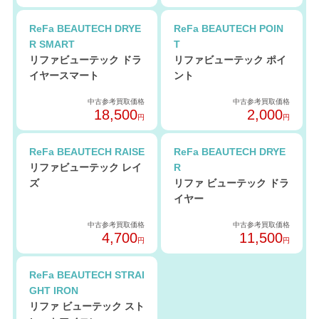
ReFa BEAUTECH DRYE
ReFa BEAUTECH POIN
R SMART
T
リファビューテック ドラ
リファビューテック ポイ
イヤースマート
ント
中古参考買取価格
中古参考買取価格
18,500
2,000
円
円
ReFa BEAUTECH RAISE
ReFa BEAUTECH DRYE
リファビューテック レイ
R
ズ
リファ ビューテック ドラ
イヤー
中古参考買取価格
中古参考買取価格
4,700
11,500
円
円
ReFa BEAUTECH STRAI
GHT IRON
リファ ビューテック スト