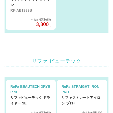
ン
RF-AB1939B
中古参考買取価格
3,800
円
リファ ビューテック
ReFa BEAUTECH DRYE
ReFa STRAIGHT IRON
R SE
PRO+
リファビューテック ドラ
リファストレートアイロ
イヤー SE
ン プロ+
中古参考買取価格
中古参考買取価格