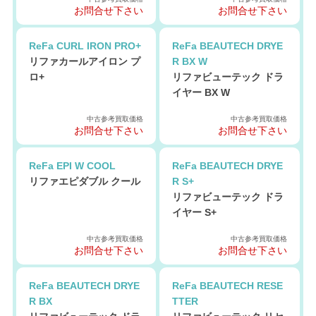
お問合せ下さい
お問合せ下さい
ReFa CURL IRON PRO+
ReFa BEAUTECH DRYE
リファカールアイロン プ
R BX W
ロ+
リファビューテック ドラ
イヤー BX W
中古参考買取価格
中古参考買取価格
お問合せ下さい
お問合せ下さい
ReFa EPI W COOL
ReFa BEAUTECH DRYE
リファエピダブル クール
R S+
リファビューテック ドラ
イヤー S+
中古参考買取価格
中古参考買取価格
お問合せ下さい
お問合せ下さい
ReFa BEAUTECH DRYE
ReFa BEAUTECH RESE
R BX
TTER