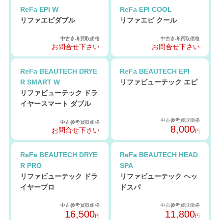
ReFa EPI W
ReFa EPI COOL
リファエピダブル
リファエピ クール
中古参考買取価格
中古参考買取価格
お問合せ下さい
お問合せ下さい
ReFa BEAUTECH DRYE
ReFa BEAUTECH EPI
R SMART W
リファビューテック エピ
リファビューテック ドラ
イヤースマート ダブル
中古参考買取価格
中古参考買取価格
8,000
お問合せ下さい
円
ReFa BEAUTECH DRYE
ReFa BEAUTECH HEAD
R PRO
SPA
リファビューテック ドラ
リファビューテック ヘッ
イヤープロ
ドスパ
中古参考買取価格
中古参考買取価格
16,500
11,800
円
円