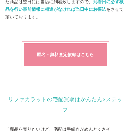
た商品は翌日には当店に到着致しますので、
到着日に必ず検
品を行い事前情報に相違がなければ当日中にお振込
をさせて
頂いております。
匿名・無料査定依頼はこちら
リファカラットの宅配買取はかんたん3ステッ
プ
「商品を売りたいけど、宅配は手続きがめんどくさそ