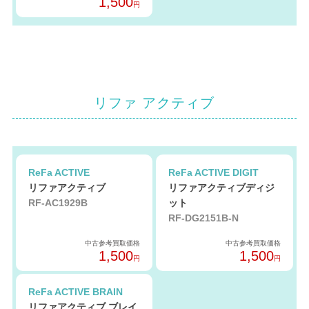
1,500
円
リファ アクティブ
ReFa ACTIVE
ReFa ACTIVE DIGIT
リファアクティブ
リファアクティブディジ
RF-AC1929B
ット
RF-DG2151B-N
中古参考買取価格
中古参考買取価格
1,500
1,500
円
円
ReFa ACTIVE BRAIN
リファアクティブ ブレイ