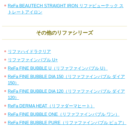
ReFa BEAUTECH STRAIGHT IRON リファビューテック ス
トレートアイロン
その他のリファシリーズ
リファハイドラクリア
リファファインバブル U+
ReFa FINE BUBBLE U（リファファインバブル U）
ReFa FINE BUBBLE DIA 150（リファファインバブル ダイア
150）
ReFa FINE BUBBLE DIA 120（リファファインバブル ダイア
120）
ReFa DERMA HEAT（リファダーマヒート）
ReFa FINE BUBBLE ONE（リファファインバブル ワン）
ReFa FINE BUBBLE PURE（リファファインバブル ピュア）