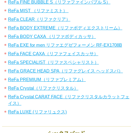
ReFa FINE BUBBLE S（リファファインバブル S）
ReFa MIST （リファミスト）
ReFa CLEAR（リファクリア）
ReFa BODY EXTREME（リファボディエクストリーム）
ReFa BODY CAXA （リファボディカッサ）
ReFa EXE for men リファエグゼフォーメン RF-EX1708B
ReFa FACE CAXA（リファフェイスカッサ）
ReFa SPECIALIST（リファスペシャリスト）
ReFa GRACE HEAD SPA（リファグレイス ヘッドスパ）
ReFa PREMIUM（リファプレミアム）
ReFa Crystal（リファクリスタル）
ReFa Crystal CARAT FACE（リファクリスタルカラットフェ
イス）
ReFa LUXE (リファリュクス)