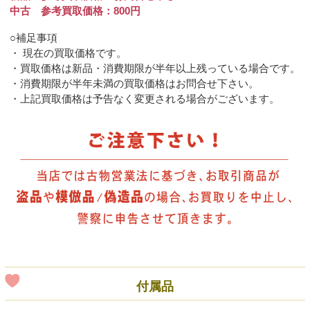
中古 参考買取価格：800円
○補足事項
・ 現在の買取価格です。
・買取価格は新品・消費期限が半年以上残っている場合です。
・消費期限が半年未満の買取価格はお問合せ下さい。
・上記買取価格は予告なく変更される場合がございます。
付属品