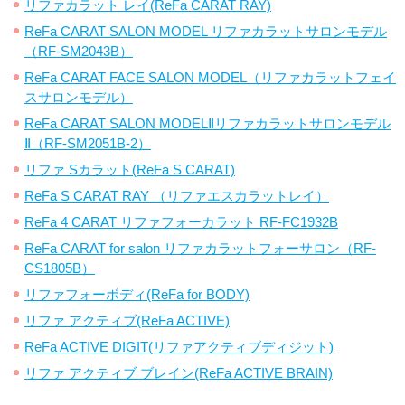
リファカラット レイ(ReFa CARAT RAY)
ReFa CARAT SALON MODEL リファカラットサロンモデル
（RF-SM2043B）
ReFa CARAT FACE SALON MODEL（リファカラットフェイ
スサロンモデル）
ReFa CARAT SALON MODELⅡリファカラットサロンモデル
Ⅱ（RF-SM2051B-2）
リファ Sカラット(ReFa S CARAT)
ReFa S CARAT RAY （リファエスカラットレイ）
ReFa 4 CARAT リファフォーカラット RF-FC1932B
ReFa CARAT for salon リファカラットフォーサロン（RF-
CS1805B）
リファフォーボディ(ReFa for BODY)
リファ アクティブ(ReFa ACTIVE)
ReFa ACTIVE DIGIT(リファアクティブディジット)
リファ アクティブ ブレイン(ReFa ACTIVE BRAIN)