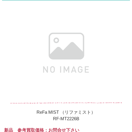
ReFa MIST （リファミスト）
RF-MT2226B
新品 参考買取価格：お問合せ下さい