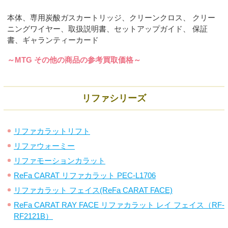
本体、専用炭酸ガスカートリッジ、クリーンクロス、 クリー
ニングワイヤー、取扱説明書、セットアップガイド、 保証
書、ギャランティーカード
～MTG その他の商品の参考買取価格～
リファシリーズ
リファカラットリフト
リファウォーミー
リファモーションカラット
ReFa CARAT リファカラット PEC-L1706
リファカラット フェイス(ReFa CARAT FACE)
ReFa CARAT RAY FACE リファカラット レイ フェイス（RF-
RF2121B）