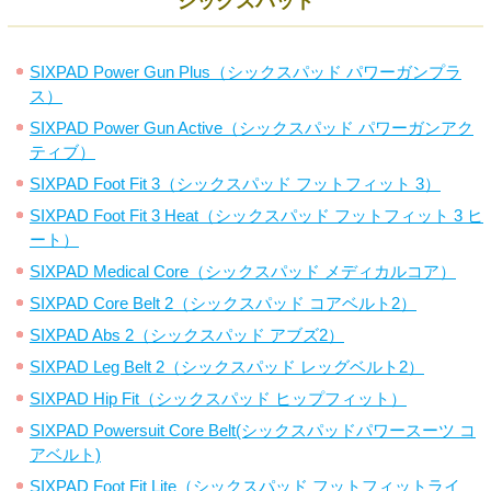
シックスパッド
SIXPAD Power Gun Plus（シックスパッド パワーガンプラ
ス）
SIXPAD Power Gun Active（シックスパッド パワーガンアク
ティブ）
SIXPAD Foot Fit 3（シックスパッド フットフィット 3）
SIXPAD Foot Fit 3 Heat（シックスパッド フットフィット 3 ヒ
ート）
SIXPAD Medical Core（シックスパッド メディカルコア）
SIXPAD Core Belt 2（シックスパッド コアベルト2）
SIXPAD Abs 2（シックスパッド アブズ2）
SIXPAD Leg Belt 2（シックスパッド レッグベルト2）
SIXPAD Hip Fit（シックスパッド ヒップフィット）
SIXPAD Powersuit Core Belt(シックスパッドパワースーツ コ
アベルト)
SIXPAD Foot Fit Lite（シックスパッド フットフィットライ