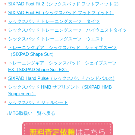
SIXPAD Foot Fit 2（シックスパッド フットフィット 2）
SIXPAD Foot Fit（シックスパッド フットフィット）
シックスパッド トレーニングスーツ タイツ
シックスパッド トレーニングスーツ ハイウェストタイツ
シックスパッド トレーニングスーツ ウエスト
トレーニングギア シックスパッド シェイプスーツ
（SIXPAD Shape Suit）
トレーニングギア シックスパッド シェイプスーツ
EX（SIXPAD Shape Suit EX）
SIXPAD Hand Pulse（シックスパッド ハンドパルス)
シックスパッド HMB サプリメント（SIXPAD HMB
Supplement）
シックスパッド ジェルシート
→
MTG取扱い一覧へ戻る