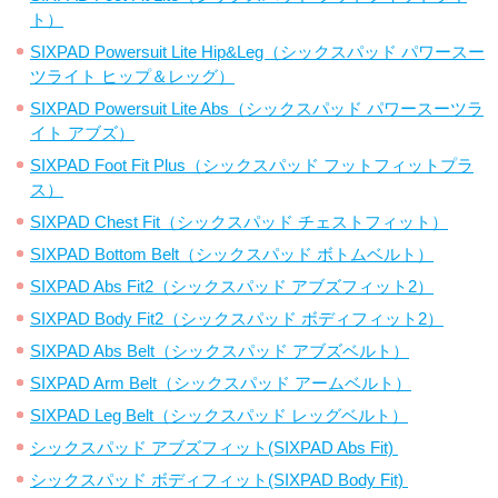
ト）
SIXPAD Powersuit Lite Hip&Leg（シックスパッド パワースー
ツライト ヒップ＆レッグ）
SIXPAD Powersuit Lite Abs（シックスパッド パワースーツラ
イト アブズ）
SIXPAD Foot Fit Plus（シックスパッド フットフィットプラ
ス）
SIXPAD Chest Fit（シックスパッド チェストフィット）
SIXPAD Bottom Belt（シックスパッド ボトムベルト）
SIXPAD Abs Fit2（シックスパッド アブズフィット2）
SIXPAD Body Fit2（シックスパッド ボディフィット2）
SIXPAD Abs Belt（シックスパッド アブズベルト）
SIXPAD Arm Belt（シックスパッド アームベルト）
SIXPAD Leg Belt（シックスパッド レッグベルト）
シックスパッド アブズフィット(SIXPAD Abs Fit)
シックスパッド ボディフィット(SIXPAD Body Fit)