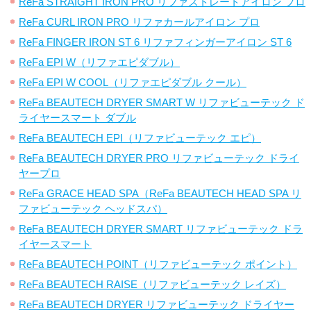
ReFa STRAIGHT IRON PRO リファストレートアイロン プロ
ReFa CURL IRON PRO リファカールアイロン プロ
ReFa FINGER IRON ST 6 リファフィンガーアイロン ST 6
ReFa EPI W（リファエピダブル）
ReFa EPI W COOL（リファエピダブル クール）
ReFa BEAUTECH DRYER SMART W リファビューテック ド
ライヤースマート ダブル
ReFa BEAUTECH EPI（リファビューテック エピ）
ReFa BEAUTECH DRYER PRO リファビューテック ドライ
ヤープロ
ReFa GRACE HEAD SPA（ReFa BEAUTECH HEAD SPA リ
ファビューテック ヘッドスパ）
ReFa BEAUTECH DRYER SMART リファビューテック ドラ
イヤースマート
ReFa BEAUTECH POINT（リファビューテック ポイント）
ReFa BEAUTECH RAISE（リファビューテック レイズ）
ReFa BEAUTECH DRYER リファビューテック ドライヤー