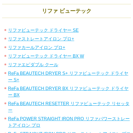
リファ ビューテック
リファビューテック ドライヤー SE
リファストレートアイロン プロ+
リファカールアイロン プロ+
リファビューテック ドライヤー BX W
リファエピダブル クール
ReFa BEAUTECH DRYER S+ リファビューテック ドライヤ
ー S+
ReFa BEAUTECH DRYER BX リファビューテック ドライヤ
ー BX
ReFa BEAUTECH RESETTER リファビューテック リセッタ
ー
ReFa POWER STRAIGHT IRON PRO リファパワーストレー
トアイロン プロ