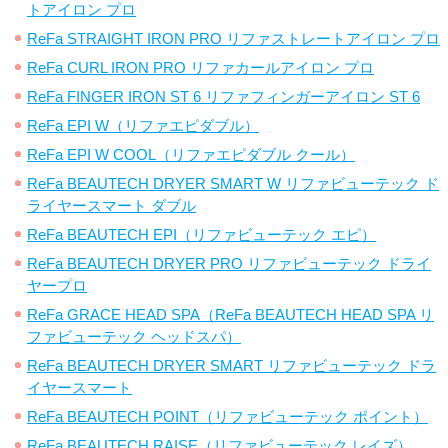
トアイロン プロ
ReFa STRAIGHT IRON PRO リファストレートアイロン プロ
ReFa CURL IRON PRO リファカールアイロン プロ
ReFa FINGER IRON ST 6 リファフィンガーアイロン ST 6
ReFa EPI W（リファエピダブル）
ReFa EPI W COOL（リファエピダブル クール）
ReFa BEAUTECH DRYER SMART W リファビューテック ド
ライヤースマート ダブル
ReFa BEAUTECH EPI（リファビューテック エピ）
ReFa BEAUTECH DRYER PRO リファビューテック ドライ
ヤープロ
ReFa GRACE HEAD SPA（ReFa BEAUTECH HEAD SPA リ
ファビューテック ヘッドスパ）
ReFa BEAUTECH DRYER SMART リファビューテック ドラ
イヤースマート
ReFa BEAUTECH POINT（リファビューテック ポイント）
ReFa BEAUTECH RAISE（リファビューテック レイズ）