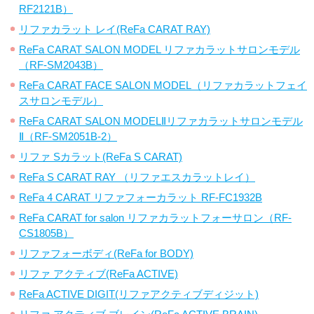
RF2121B）
リファカラット レイ(ReFa CARAT RAY)
ReFa CARAT SALON MODEL リファカラットサロンモデル
（RF-SM2043B）
ReFa CARAT FACE SALON MODEL（リファカラットフェイ
スサロンモデル）
ReFa CARAT SALON MODELⅡリファカラットサロンモデル
Ⅱ（RF-SM2051B-2）
リファ Sカラット(ReFa S CARAT)
ReFa S CARAT RAY （リファエスカラットレイ）
ReFa 4 CARAT リファフォーカラット RF-FC1932B
ReFa CARAT for salon リファカラットフォーサロン（RF-
CS1805B）
リファフォーボディ(ReFa for BODY)
リファ アクティブ(ReFa ACTIVE)
ReFa ACTIVE DIGIT(リファアクティブディジット)