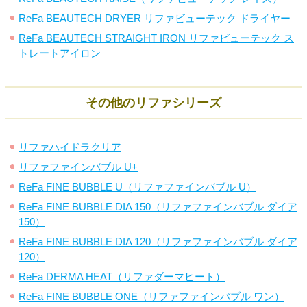
ReFa BEAUTECH DRYER リファビューテック ドライヤー
ReFa BEAUTECH STRAIGHT IRON リファビューテック ス
トレートアイロン
その他のリファシリーズ
リファハイドラクリア
リファファインバブル U+
ReFa FINE BUBBLE U（リファファインバブル U）
ReFa FINE BUBBLE DIA 150（リファファインバブル ダイア
150）
ReFa FINE BUBBLE DIA 120（リファファインバブル ダイア
120）
ReFa DERMA HEAT（リファダーマヒート）
ReFa FINE BUBBLE ONE（リファファインバブル ワン）