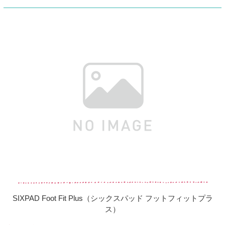
SIXPAD Foot Fit Plus（シックスパッド フットフィットプラ
ス）