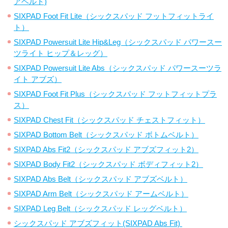
アベルト)
SIXPAD Foot Fit Lite（シックスパッド フットフィットライ
ト）
SIXPAD Powersuit Lite Hip&Leg（シックスパッド パワースー
ツライト ヒップ＆レッグ）
SIXPAD Powersuit Lite Abs（シックスパッド パワースーツラ
イト アブズ）
SIXPAD Foot Fit Plus（シックスパッド フットフィットプラ
ス）
SIXPAD Chest Fit（シックスパッド チェストフィット）
SIXPAD Bottom Belt（シックスパッド ボトムベルト）
SIXPAD Abs Fit2（シックスパッド アブズフィット2）
SIXPAD Body Fit2（シックスパッド ボディフィット2）
SIXPAD Abs Belt（シックスパッド アブズベルト）
SIXPAD Arm Belt（シックスパッド アームベルト）
SIXPAD Leg Belt（シックスパッド レッグベルト）
シックスパッド アブズフィット(SIXPAD Abs Fit)