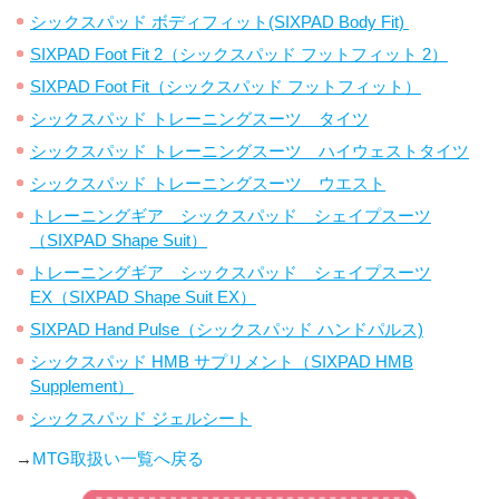
シックスパッド ボディフィット(SIXPAD Body Fit)
SIXPAD Foot Fit 2（シックスパッド フットフィット 2）
SIXPAD Foot Fit（シックスパッド フットフィット）
シックスパッド トレーニングスーツ タイツ
シックスパッド トレーニングスーツ ハイウェストタイツ
シックスパッド トレーニングスーツ ウエスト
トレーニングギア シックスパッド シェイプスーツ
（SIXPAD Shape Suit）
トレーニングギア シックスパッド シェイプスーツ
EX（SIXPAD Shape Suit EX）
SIXPAD Hand Pulse（シックスパッド ハンドパルス)
シックスパッド HMB サプリメント（SIXPAD HMB
Supplement）
シックスパッド ジェルシート
→
MTG取扱い一覧へ戻る