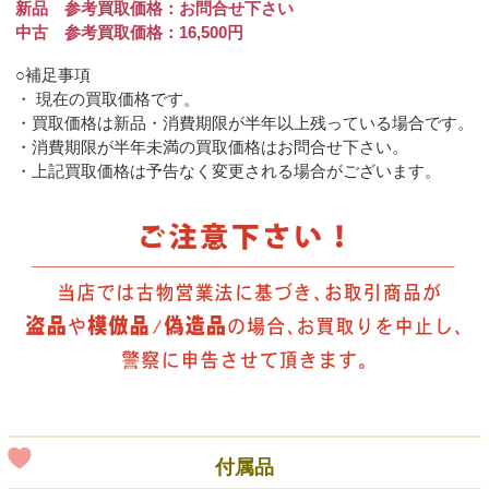
新品 参考買取価格：お問合せ下さい
中古 参考買取価格：16,500円
○補足事項
・ 現在の買取価格です。
・買取価格は新品・消費期限が半年以上残っている場合です。
・消費期限が半年未満の買取価格はお問合せ下さい。
・上記買取価格は予告なく変更される場合がございます。
付属品