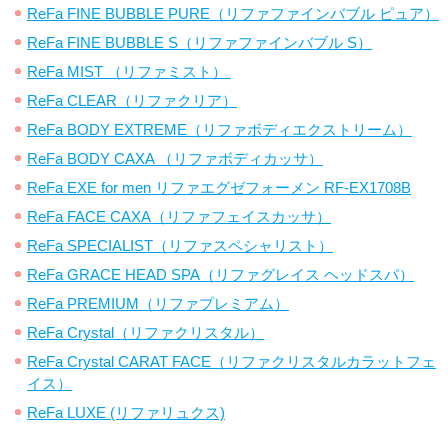
ReFa FINE BUBBLE PURE（リファファインバブル ピュア）
ReFa FINE BUBBLE S（リファファインバブル S）
ReFa MIST （リファミスト）
ReFa CLEAR（リファクリア）
ReFa BODY EXTREME（リファボディエクストリーム）
ReFa BODY CAXA （リファボディカッサ）
ReFa EXE for men リファエグゼフォーメン RF-EX1708B
ReFa FACE CAXA（リファフェイスカッサ）
ReFa SPECIALIST（リファスペシャリスト）
ReFa GRACE HEAD SPA（リファグレイス ヘッドスパ）
ReFa PREMIUM（リファプレミアム）
ReFa Crystal（リファクリスタル）
ReFa Crystal CARAT FACE（リファクリスタルカラットフェ
イス）
ReFa LUXE (リファリュクス)