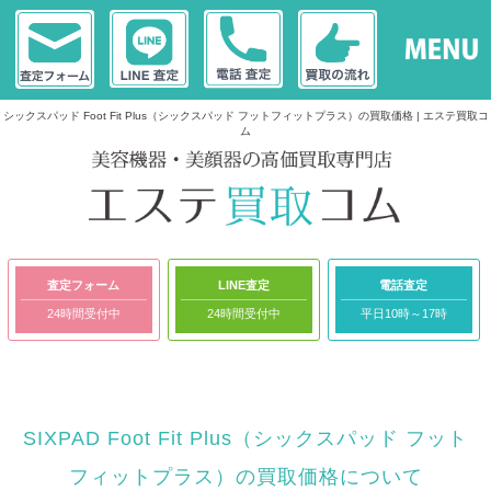
シックスパッド Foot Fit Plus（シックスパッド フットフィットプラス）の買取価格 | エステ買取コ
ム
査定フォーム
LINE査定
電話査定
24時間受付中
24時間受付中
平日10時～17時
SIXPAD Foot Fit Plus（シックスパッド フット
フィットプラス）の買取価格について