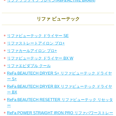
リファ アクティブ ブレイン(ReFa ACTIVE BRAIN)
リファ ビューテック
リファビューテック ドライヤー SE
リファストレートアイロン プロ+
リファカールアイロン プロ+
リファビューテック ドライヤー BX W
リファエピダブル クール
ReFa BEAUTECH DRYER S+ リファビューテック ドライヤ
ー S+
ReFa BEAUTECH DRYER BX リファビューテック ドライヤ
ー BX
ReFa BEAUTECH RESETTER リファビューテック リセッタ
ー
ReFa POWER STRAIGHT IRON PRO リファパワーストレー