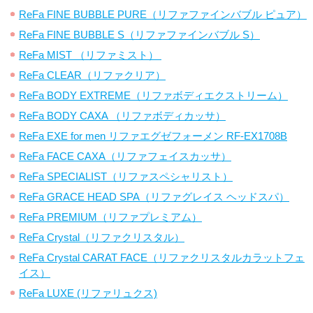
ReFa FINE BUBBLE PURE（リファファインバブル ピュア）
ReFa FINE BUBBLE S（リファファインバブル S）
ReFa MIST （リファミスト）
ReFa CLEAR（リファクリア）
ReFa BODY EXTREME（リファボディエクストリーム）
ReFa BODY CAXA （リファボディカッサ）
ReFa EXE for men リファエグゼフォーメン RF-EX1708B
ReFa FACE CAXA（リファフェイスカッサ）
ReFa SPECIALIST（リファスペシャリスト）
ReFa GRACE HEAD SPA（リファグレイス ヘッドスパ）
ReFa PREMIUM（リファプレミアム）
ReFa Crystal（リファクリスタル）
ReFa Crystal CARAT FACE（リファクリスタルカラットフェ
イス）
ReFa LUXE (リファリュクス)