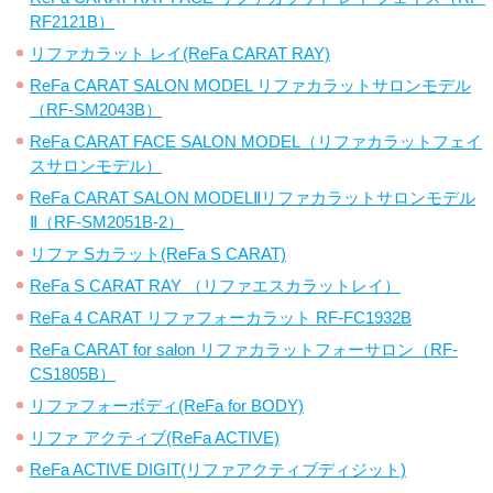
RF2121B）
リファカラット レイ(ReFa CARAT RAY)
ReFa CARAT SALON MODEL リファカラットサロンモデル
（RF-SM2043B）
ReFa CARAT FACE SALON MODEL（リファカラットフェイ
スサロンモデル）
ReFa CARAT SALON MODELⅡリファカラットサロンモデル
Ⅱ（RF-SM2051B-2）
リファ Sカラット(ReFa S CARAT)
ReFa S CARAT RAY （リファエスカラットレイ）
ReFa 4 CARAT リファフォーカラット RF-FC1932B
ReFa CARAT for salon リファカラットフォーサロン（RF-
CS1805B）
リファフォーボディ(ReFa for BODY)
リファ アクティブ(ReFa ACTIVE)
ReFa ACTIVE DIGIT(リファアクティブディジット)