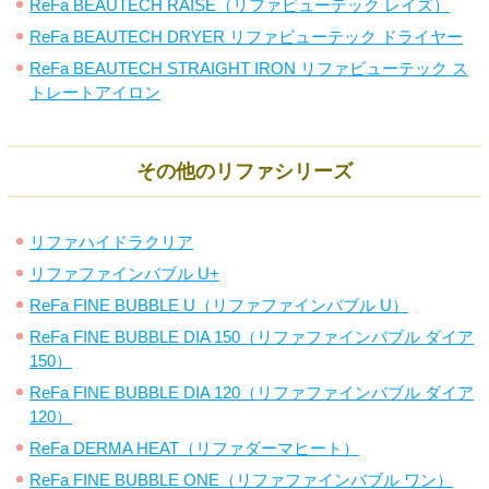
ReFa BEAUTECH RAISE（リファビューテック レイズ）
ReFa BEAUTECH DRYER リファビューテック ドライヤー
ReFa BEAUTECH STRAIGHT IRON リファビューテック ス
トレートアイロン
その他のリファシリーズ
リファハイドラクリア
リファファインバブル U+
ReFa FINE BUBBLE U（リファファインバブル U）
ReFa FINE BUBBLE DIA 150（リファファインバブル ダイア
150）
ReFa FINE BUBBLE DIA 120（リファファインバブル ダイア
120）
ReFa DERMA HEAT（リファダーマヒート）
ReFa FINE BUBBLE ONE（リファファインバブル ワン）