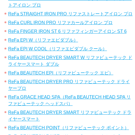
トアイロン プロ
ReFa STRAIGHT IRON PRO リファストレートアイロン プロ
ReFa CURL IRON PRO リファカールアイロン プロ
ReFa FINGER IRON ST 6 リファフィンガーアイロン ST 6
ReFa EPI W（リファエピダブル）
ReFa EPI W COOL（リファエピダブル クール）
ReFa BEAUTECH DRYER SMART W リファビューテック ド
ライヤースマート ダブル
ReFa BEAUTECH EPI（リファビューテック エピ）
ReFa BEAUTECH DRYER PRO リファビューテック ドライ
ヤープロ
ReFa GRACE HEAD SPA（ReFa BEAUTECH HEAD SPA リ
ファビューテック ヘッドスパ）
ReFa BEAUTECH DRYER SMART リファビューテック ドラ
イヤースマート
ReFa BEAUTECH POINT（リファビューテック ポイント）