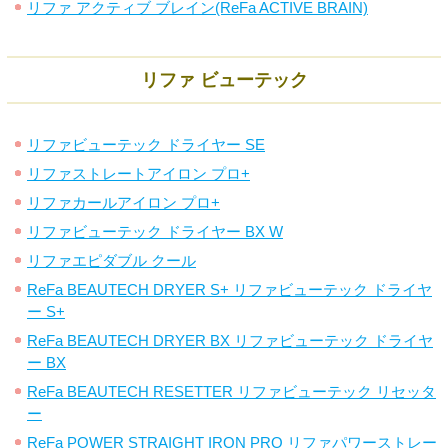
リファ アクティブ ブレイン(ReFa ACTIVE BRAIN)
リファ ビューテック
リファビューテック ドライヤー SE
リファストレートアイロン プロ+
リファカールアイロン プロ+
リファビューテック ドライヤー BX W
リファエピダブル クール
ReFa BEAUTECH DRYER S+ リファビューテック ドライヤ
ー S+
ReFa BEAUTECH DRYER BX リファビューテック ドライヤ
ー BX
ReFa BEAUTECH RESETTER リファビューテック リセッタ
ー
ReFa POWER STRAIGHT IRON PRO リファパワーストレー