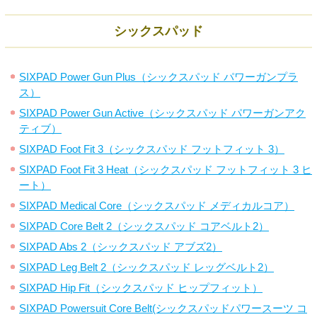
シックスパッド
SIXPAD Power Gun Plus（シックスパッド パワーガンプラ
ス）
SIXPAD Power Gun Active（シックスパッド パワーガンアク
ティブ）
SIXPAD Foot Fit 3（シックスパッド フットフィット 3）
SIXPAD Foot Fit 3 Heat（シックスパッド フットフィット 3 ヒ
ート）
SIXPAD Medical Core（シックスパッド メディカルコア）
SIXPAD Core Belt 2（シックスパッド コアベルト2）
SIXPAD Abs 2（シックスパッド アブズ2）
SIXPAD Leg Belt 2（シックスパッド レッグベルト2）
SIXPAD Hip Fit（シックスパッド ヒップフィット）
SIXPAD Powersuit Core Belt(シックスパッドパワースーツ コ