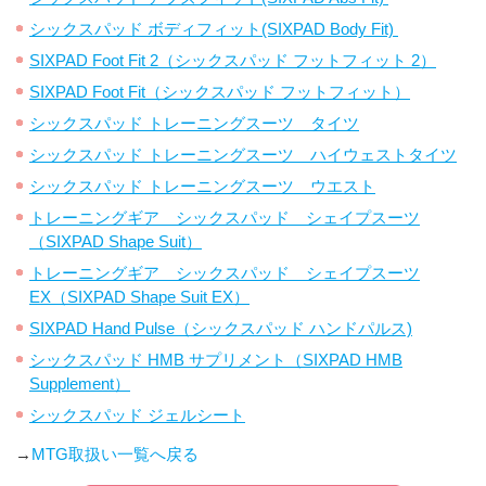
シックスパッド ボディフィット(SIXPAD Body Fit)
SIXPAD Foot Fit 2（シックスパッド フットフィット 2）
SIXPAD Foot Fit（シックスパッド フットフィット）
シックスパッド トレーニングスーツ タイツ
シックスパッド トレーニングスーツ ハイウェストタイツ
シックスパッド トレーニングスーツ ウエスト
トレーニングギア シックスパッド シェイプスーツ
（SIXPAD Shape Suit）
トレーニングギア シックスパッド シェイプスーツ
EX（SIXPAD Shape Suit EX）
SIXPAD Hand Pulse（シックスパッド ハンドパルス)
シックスパッド HMB サプリメント（SIXPAD HMB
Supplement）
シックスパッド ジェルシート
→
MTG取扱い一覧へ戻る