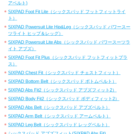
アベルト)
SIXPAD Foot Fit Lite（シックスパッド フットフィットライ
ト）
SIXPAD Powersuit Lite Hip&Leg（シックスパッド パワースー
ツライト ヒップ＆レッグ）
SIXPAD Powersuit Lite Abs（シックスパッド パワースーツラ
イト アブズ）
SIXPAD Foot Fit Plus（シックスパッド フットフィットプラ
ス）
SIXPAD Chest Fit（シックスパッド チェストフィット）
SIXPAD Bottom Belt（シックスパッド ボトムベルト）
SIXPAD Abs Fit2（シックスパッド アブズフィット2）
SIXPAD Body Fit2（シックスパッド ボディフィット2）
SIXPAD Abs Belt（シックスパッド アブズベルト）
SIXPAD Arm Belt（シックスパッド アームベルト）
SIXPAD Leg Belt（シックスパッド レッグベルト）
シックスパッド アブズフィット(SIXPAD Abs Fit)