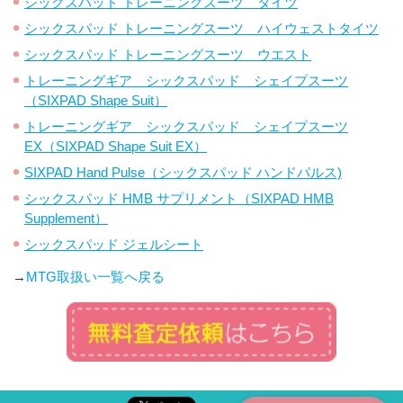
シックスパッド トレーニングスーツ タイツ
シックスパッド トレーニングスーツ ハイウェストタイツ
シックスパッド トレーニングスーツ ウエスト
トレーニングギア シックスパッド シェイプスーツ
（SIXPAD Shape Suit）
トレーニングギア シックスパッド シェイプスーツ
EX（SIXPAD Shape Suit EX）
SIXPAD Hand Pulse（シックスパッド ハンドパルス)
シックスパッド HMB サプリメント（SIXPAD HMB
Supplement）
シックスパッド ジェルシート
→
MTG取扱い一覧へ戻る