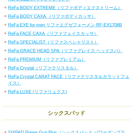
ReFa BODY EXTREME（リファボディエクストリーム）
ReFa BODY CAXA （リファボディカッサ）
ReFa EXE for men リファエグゼフォーメン RF-EX1708B
ReFa FACE CAXA（リファフェイスカッサ）
ReFa SPECIALIST（リファスペシャリスト）
ReFa GRACE HEAD SPA（リファグレイス ヘッドスパ）
ReFa PREMIUM（リファプレミアム）
ReFa Crystal（リファクリスタル）
ReFa Crystal CARAT FACE（リファクリスタルカラットフェ
イス）
ReFa LUXE (リファリュクス)
シックスパッド
SIXPAD Power Gun Plus（シックスパッド パワーガンプラ