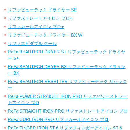
リファビューテック ドライヤー SE
リファストレートアイロン プロ+
リファカールアイロン プロ+
リファビューテック ドライヤー BX W
リファエピダブル クール
ReFa BEAUTECH DRYER S+ リファビューテック ドライヤ
ー S+
ReFa BEAUTECH DRYER BX リファビューテック ドライヤ
ー BX
ReFa BEAUTECH RESETTER リファビューテック リセッタ
ー
ReFa POWER STRAIGHT IRON PRO リファパワーストレー
トアイロン プロ
ReFa STRAIGHT IRON PRO リファストレートアイロン プロ
ReFa CURL IRON PRO リファカールアイロン プロ
ReFa FINGER IRON ST 6 リファフィンガーアイロン ST 6