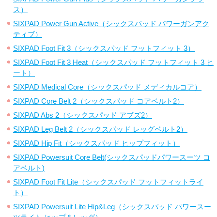
ス）
SIXPAD Power Gun Active（シックスパッド パワーガンアク
ティブ）
SIXPAD Foot Fit 3（シックスパッド フットフィット 3）
SIXPAD Foot Fit 3 Heat（シックスパッド フットフィット 3 ヒ
ート）
SIXPAD Medical Core（シックスパッド メディカルコア）
SIXPAD Core Belt 2（シックスパッド コアベルト2）
SIXPAD Abs 2（シックスパッド アブズ2）
SIXPAD Leg Belt 2（シックスパッド レッグベルト2）
SIXPAD Hip Fit（シックスパッド ヒップフィット）
SIXPAD Powersuit Core Belt(シックスパッドパワースーツ コ
アベルト)
SIXPAD Foot Fit Lite（シックスパッド フットフィットライ
ト）
SIXPAD Powersuit Lite Hip&Leg（シックスパッド パワースー