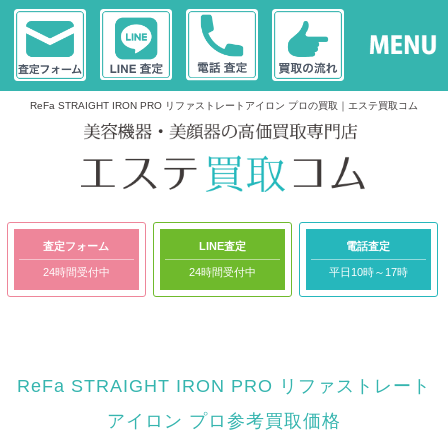
ReFa STRAIGHT IRON PRO リファストレートアイロン プロの買取｜エステ買取コム
査定フォーム
LINE査定
電話査定
24時間受付中
24時間受付中
平日10時～17時
ReFa STRAIGHT IRON PRO リファストレート
アイロン プロ参考買取価格