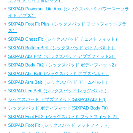
ツライト ヒップ＆レッグ）
SIXPAD Powersuit Lite Abs（シックスパッド パワースーツラ
イト アブズ）
SIXPAD Foot Fit Plus（シックスパッド フットフィットプラ
ス）
SIXPAD Chest Fit（シックスパッド チェストフィット）
SIXPAD Bottom Belt（シックスパッド ボトムベルト）
SIXPAD Abs Fit2（シックスパッド アブズフィット2）
SIXPAD Body Fit2（シックスパッド ボディフィット2）
SIXPAD Abs Belt（シックスパッド アブズベルト）
SIXPAD Arm Belt（シックスパッド アームベルト）
SIXPAD Leg Belt（シックスパッド レッグベルト）
シックスパッド アブズフィット(SIXPAD Abs Fit)
シックスパッド ボディフィット(SIXPAD Body Fit)
SIXPAD Foot Fit 2（シックスパッド フットフィット 2）
SIXPAD Foot Fit（シックスパッド フットフィット）