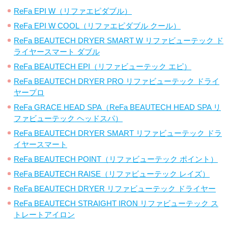
ReFa EPI W（リファエピダブル）
ReFa EPI W COOL（リファエピダブル クール）
ReFa BEAUTECH DRYER SMART W リファビューテック ド
ライヤースマート ダブル
ReFa BEAUTECH EPI（リファビューテック エピ）
ReFa BEAUTECH DRYER PRO リファビューテック ドライ
ヤープロ
ReFa GRACE HEAD SPA（ReFa BEAUTECH HEAD SPA リ
ファビューテック ヘッドスパ）
ReFa BEAUTECH DRYER SMART リファビューテック ドラ
イヤースマート
ReFa BEAUTECH POINT（リファビューテック ポイント）
ReFa BEAUTECH RAISE（リファビューテック レイズ）
ReFa BEAUTECH DRYER リファビューテック ドライヤー
ReFa BEAUTECH STRAIGHT IRON リファビューテック ス
トレートアイロン