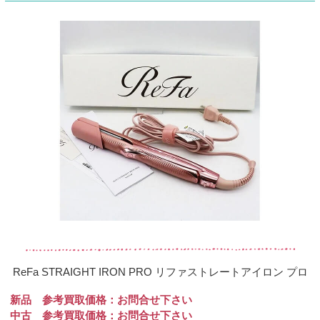
ReFa STRAIGHT IRON PRO リファストレートアイロン プロ
新品 参考買取価格：お問合せ下さい
中古 参考買取価格：お問合せ下さい