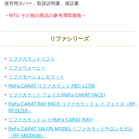
保管用カバー、取扱説明書、保証書
～MTG その他の商品の参考買取価格～
リファシリーズ
リファカラットリフト
リファウォーミー
リファモーションカラット
ReFa CARAT リファカラット PEC-L1706
リファカラット フェイス(ReFa CARAT FACE)
ReFa CARAT RAY FACE リファカラット レイ フェイス（RF-
RF2121B）
リファカラット レイ(ReFa CARAT RAY)
ReFa CARAT SALON MODEL リファカラットサロンモデル
（RF-SM2043B）