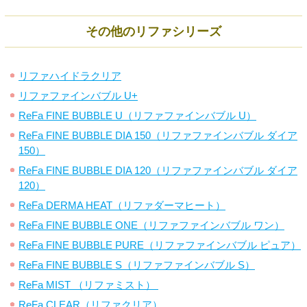
その他のリファシリーズ
リファハイドラクリア
リファファインバブル U+
ReFa FINE BUBBLE U（リファファインバブル U）
ReFa FINE BUBBLE DIA 150（リファファインバブル ダイア
150）
ReFa FINE BUBBLE DIA 120（リファファインバブル ダイア
120）
ReFa DERMA HEAT（リファダーマヒート）
ReFa FINE BUBBLE ONE（リファファインバブル ワン）
ReFa FINE BUBBLE PURE（リファファインバブル ピュア）
ReFa FINE BUBBLE S（リファファインバブル S）
ReFa MIST （リファミスト）
ReFa CLEAR（リファクリア）