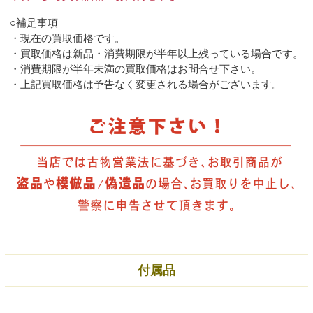
○補足事項
・現在の買取価格です。
・買取価格は新品・消費期限が半年以上残っている場合です。
・消費期限が半年未満の買取価格はお問合せ下さい。
・上記買取価格は予告なく変更される場合がございます。
付属品