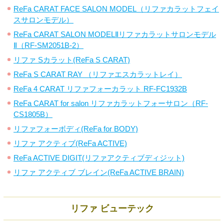
ReFa CARAT FACE SALON MODEL（リファカラットフェイ
スサロンモデル）
ReFa CARAT SALON MODELⅡリファカラットサロンモデル
Ⅱ（RF-SM2051B-2）
リファ Sカラット(ReFa S CARAT)
ReFa S CARAT RAY （リファエスカラットレイ）
ReFa 4 CARAT リファフォーカラット RF-FC1932B
ReFa CARAT for salon リファカラットフォーサロン（RF-
CS1805B）
リファフォーボディ(ReFa for BODY)
リファ アクティブ(ReFa ACTIVE)
ReFa ACTIVE DIGIT(リファアクティブディジット)
リファ アクティブ ブレイン(ReFa ACTIVE BRAIN)
リファ ビューテック