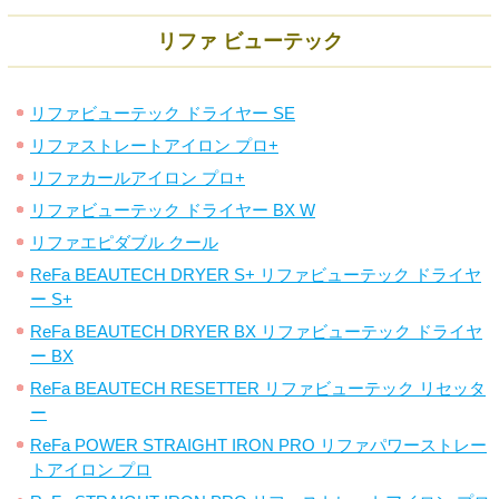
リファ ビューテック
リファビューテック ドライヤー SE
リファストレートアイロン プロ+
リファカールアイロン プロ+
リファビューテック ドライヤー BX W
リファエピダブル クール
ReFa BEAUTECH DRYER S+ リファビューテック ドライヤ
ー S+
ReFa BEAUTECH DRYER BX リファビューテック ドライヤ
ー BX
ReFa BEAUTECH RESETTER リファビューテック リセッタ
ー
ReFa POWER STRAIGHT IRON PRO リファパワーストレー
トアイロン プロ