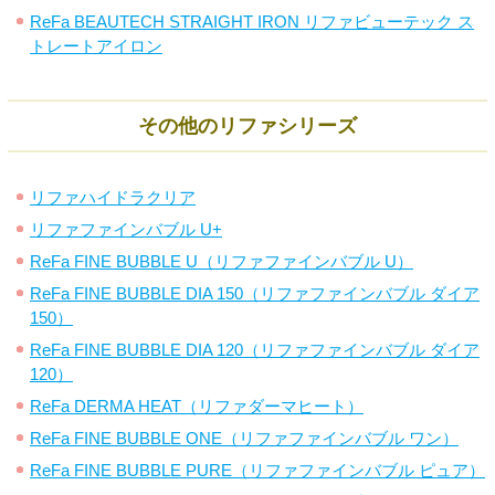
ReFa BEAUTECH STRAIGHT IRON リファビューテック ス
トレートアイロン
その他のリファシリーズ
リファハイドラクリア
リファファインバブル U+
ReFa FINE BUBBLE U（リファファインバブル U）
ReFa FINE BUBBLE DIA 150（リファファインバブル ダイア
150）
ReFa FINE BUBBLE DIA 120（リファファインバブル ダイア
120）
ReFa DERMA HEAT（リファダーマヒート）
ReFa FINE BUBBLE ONE（リファファインバブル ワン）
ReFa FINE BUBBLE PURE（リファファインバブル ピュア）