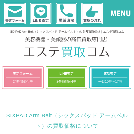
SIXPAD Arm Belt（シックスパッド アームベルト）の参考買取価格｜エステ買取コム
査定フォーム
LINE査定
電話査定
24時間受付中
24時間受付中
平日10時～17時
SIXPAD Arm Belt（シックスパッド アームベル
ト）の買取価格について