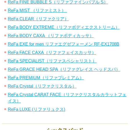
ReFa FINE BUBBLE S（リファファインバブル S）
ReFa MIST （リファミスト）
ReFa CLEAR（リファクリア）
ReFa BODY EXTREME（リファボディエクストリーム）
ReFa BODY CAXA （リファボディカッサ）
ReFa EXE for men リファエグゼフォーメン RF-EX1708B
ReFa FACE CAXA（リファフェイスカッサ）
ReFa SPECIALIST（リファスペシャリスト）
ReFa GRACE HEAD SPA（リファグレイス ヘッドスパ）
ReFa PREMIUM（リファプレミアム）
ReFa Crystal（リファクリスタル）
ReFa Crystal CARAT FACE（リファクリスタルカラットフェ
イス）
ReFa LUXE (リファリュクス)