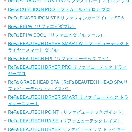
ReFa STRAIGHT IRON PRO リファストレートアイロン プロ
ReFa CURL IRON PRO リファカールアイロン プロ
ReFa FINGER IRON ST 6 リファフィンガーアイロン ST 6
ReFa EPI W（リファエピダブル）
ReFa EPI W COOL（リファエピダブル クール）
ReFa BEAUTECH DRYER SMART W リファビューテック ド
ライヤースマート ダブル
ReFa BEAUTECH EPI（リファビューテック エピ）
ReFa BEAUTECH DRYER PRO リファビューテック ドライ
ヤープロ
ReFa GRACE HEAD SPA（ReFa BEAUTECH HEAD SPA リ
ファビューテック ヘッドスパ）
ReFa BEAUTECH DRYER SMART リファビューテック ドラ
イヤースマート
ReFa BEAUTECH POINT（リファビューテック ポイント）
ReFa BEAUTECH RAISE（リファビューテック レイズ）
ReFa BEAUTECH DRYER リファビューテック ドライヤー