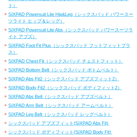
ト）
SIXPAD Powersuit Lite Hip&Leg（シックスパッド パワースー
ツライト ヒップ＆レッグ）
SIXPAD Powersuit Lite Abs（シックスパッド パワースーツラ
イト アブズ）
SIXPAD Foot Fit Plus（シックスパッド フットフィットプラ
ス）
SIXPAD Chest Fit（シックスパッド チェストフィット）
SIXPAD Bottom Belt（シックスパッド ボトムベルト）
SIXPAD Abs Fit2（シックスパッド アブズフィット2）
SIXPAD Body Fit2（シックスパッド ボディフィット2）
SIXPAD Abs Belt（シックスパッド アブズベルト）
SIXPAD Arm Belt（シックスパッド アームベルト）
SIXPAD Leg Belt（シックスパッド レッグベルト）
シックスパッド アブズフィット(SIXPAD Abs Fit)
シックスパッド ボディフィット(SIXPAD Body Fit)