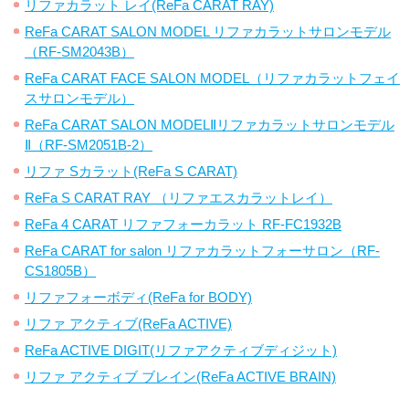
リファカラット レイ(ReFa CARAT RAY)
ReFa CARAT SALON MODEL リファカラットサロンモデル
（RF-SM2043B）
ReFa CARAT FACE SALON MODEL（リファカラットフェイ
スサロンモデル）
ReFa CARAT SALON MODELⅡリファカラットサロンモデル
Ⅱ（RF-SM2051B-2）
リファ Sカラット(ReFa S CARAT)
ReFa S CARAT RAY （リファエスカラットレイ）
ReFa 4 CARAT リファフォーカラット RF-FC1932B
ReFa CARAT for salon リファカラットフォーサロン（RF-
CS1805B）
リファフォーボディ(ReFa for BODY)
リファ アクティブ(ReFa ACTIVE)
ReFa ACTIVE DIGIT(リファアクティブディジット)
リファ アクティブ ブレイン(ReFa ACTIVE BRAIN)