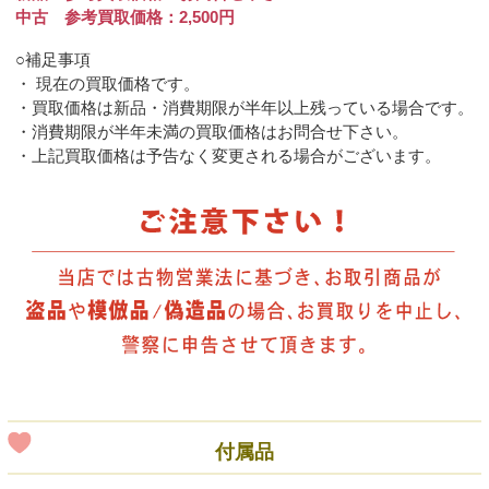
中古 参考買取価格：2,500円
○補足事項
・ 現在の買取価格です。
・買取価格は新品・消費期限が半年以上残っている場合です。
・消費期限が半年未満の買取価格はお問合せ下さい。
・上記買取価格は予告なく変更される場合がございます。
付属品