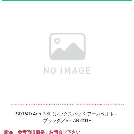
SIXPAD Arm Belt（シックスパッド アームベルト）
ブラック／SP-AR2211F
新品 参考買取価格：お問合せ下さい