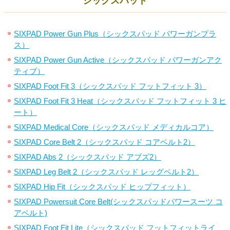
シックスパッド
SIXPAD Power Gun Plus（シックスパッド パワーガンプラ
ス）
SIXPAD Power Gun Active（シックスパッド パワーガンアク
ティブ）
SIXPAD Foot Fit 3（シックスパッド フットフィット 3）
SIXPAD Foot Fit 3 Heat（シックスパッド フットフィット 3 ヒ
ート）
SIXPAD Medical Core（シックスパッド メディカルコア）
SIXPAD Core Belt 2（シックスパッド コアベルト2）
SIXPAD Abs 2（シックスパッド アブズ2）
SIXPAD Leg Belt 2（シックスパッド レッグベルト2）
SIXPAD Hip Fit（シックスパッド ヒップフィット）
SIXPAD Powersuit Core Belt(シックスパッドパワースーツ コ
アベルト)
SIXPAD Foot Fit Lite（シックスパッド フットフィットライ