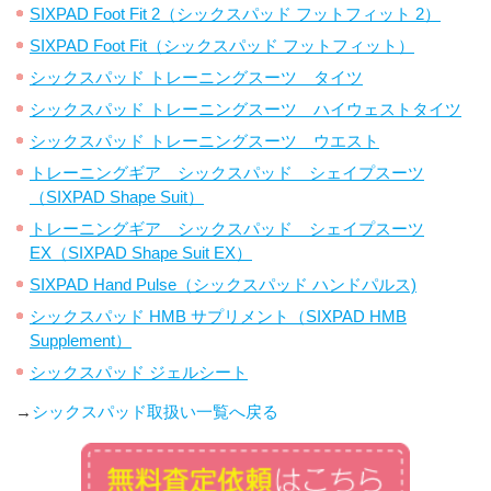
SIXPAD Foot Fit 2（シックスパッド フットフィット 2）
SIXPAD Foot Fit（シックスパッド フットフィット）
シックスパッド トレーニングスーツ タイツ
シックスパッド トレーニングスーツ ハイウェストタイツ
シックスパッド トレーニングスーツ ウエスト
トレーニングギア シックスパッド シェイプスーツ
（SIXPAD Shape Suit）
トレーニングギア シックスパッド シェイプスーツ
EX（SIXPAD Shape Suit EX）
SIXPAD Hand Pulse（シックスパッド ハンドパルス)
シックスパッド HMB サプリメント（SIXPAD HMB
Supplement）
シックスパッド ジェルシート
→
シックスパッド取扱い一覧へ戻る