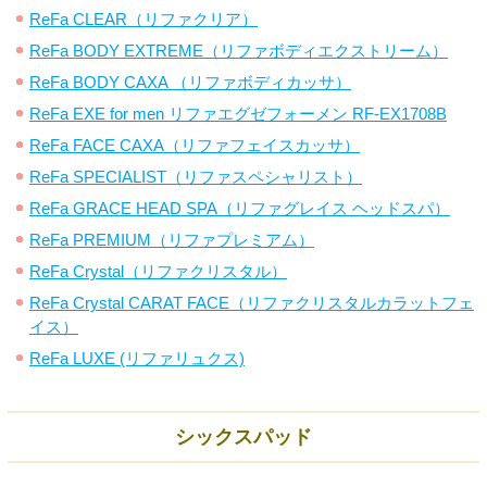
ReFa CLEAR（リファクリア）
ReFa BODY EXTREME（リファボディエクストリーム）
ReFa BODY CAXA （リファボディカッサ）
ReFa EXE for men リファエグゼフォーメン RF-EX1708B
ReFa FACE CAXA（リファフェイスカッサ）
ReFa SPECIALIST（リファスペシャリスト）
ReFa GRACE HEAD SPA（リファグレイス ヘッドスパ）
ReFa PREMIUM（リファプレミアム）
ReFa Crystal（リファクリスタル）
ReFa Crystal CARAT FACE（リファクリスタルカラットフェ
イス）
ReFa LUXE (リファリュクス)
シックスパッド