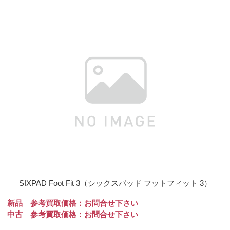
SIXPAD Foot Fit 3（シックスパッド フットフィット 3）
新品 参考買取価格：お問合せ下さい
中古 参考買取価格：お問合せ下さい