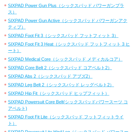
SIXPAD Power Gun Plus（シックスパッド パワーガンプラ
ス）
SIXPAD Power Gun Active（シックスパッド パワーガンアク
ティブ）
SIXPAD Foot Fit 3（シックスパッド フットフィット 3）
SIXPAD Foot Fit 3 Heat（シックスパッド フットフィット 3 ヒ
ート）
SIXPAD Medical Core（シックスパッド メディカルコア）
SIXPAD Core Belt 2（シックスパッド コアベルト2）
SIXPAD Abs 2（シックスパッド アブズ2）
SIXPAD Leg Belt 2（シックスパッド レッグベルト2）
SIXPAD Hip Fit（シックスパッド ヒップフィット）
SIXPAD Powersuit Core Belt(シックスパッドパワースーツ コ
アベルト)
SIXPAD Foot Fit Lite（シックスパッド フットフィットライ
ト）
SIXPAD Powersuit Lite Hip&Leg（シックスパッド パワースー