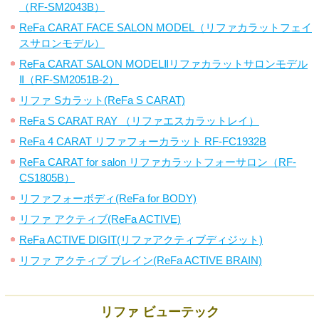
（RF-SM2043B）
ReFa CARAT FACE SALON MODEL（リファカラットフェイ
スサロンモデル）
ReFa CARAT SALON MODELⅡリファカラットサロンモデル
Ⅱ（RF-SM2051B-2）
リファ Sカラット(ReFa S CARAT)
ReFa S CARAT RAY （リファエスカラットレイ）
ReFa 4 CARAT リファフォーカラット RF-FC1932B
ReFa CARAT for salon リファカラットフォーサロン（RF-
CS1805B）
リファフォーボディ(ReFa for BODY)
リファ アクティブ(ReFa ACTIVE)
ReFa ACTIVE DIGIT(リファアクティブディジット)
リファ アクティブ ブレイン(ReFa ACTIVE BRAIN)
リファ ビューテック