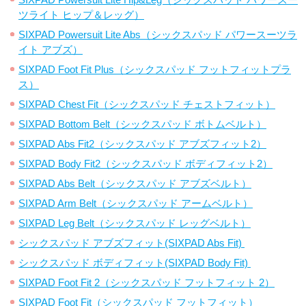
ツライト ヒップ＆レッグ）
SIXPAD Powersuit Lite Abs（シックスパッド パワースーツラ
イト アブズ）
SIXPAD Foot Fit Plus（シックスパッド フットフィットプラ
ス）
SIXPAD Chest Fit（シックスパッド チェストフィット）
SIXPAD Bottom Belt（シックスパッド ボトムベルト）
SIXPAD Abs Fit2（シックスパッド アブズフィット2）
SIXPAD Body Fit2（シックスパッド ボディフィット2）
SIXPAD Abs Belt（シックスパッド アブズベルト）
SIXPAD Arm Belt（シックスパッド アームベルト）
SIXPAD Leg Belt（シックスパッド レッグベルト）
シックスパッド アブズフィット(SIXPAD Abs Fit)
シックスパッド ボディフィット(SIXPAD Body Fit)
SIXPAD Foot Fit 2（シックスパッド フットフィット 2）
SIXPAD Foot Fit（シックスパッド フットフィット）