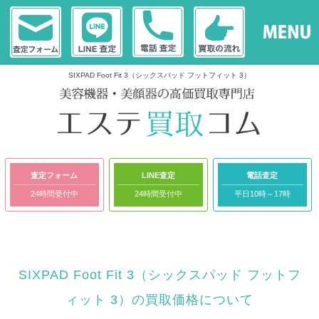
SIXPAD Foot Fit 3（シックスパッド フットフィット 3）
査定フォーム
LINE査定
電話査定
24時間受付中
24時間受付中
平日10時～17時
SIXPAD Foot Fit 3（シックスパッド フットフ
ィット 3）の買取価格について