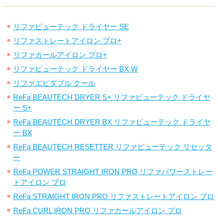
リファビューテック ドライヤー SE
リファストレートアイロン プロ+
リファカールアイロン プロ+
リファビューテック ドライヤー BX W
リファエピダブル クール
ReFa BEAUTECH DRYER S+ リファビューテック ドライヤ
ー S+
ReFa BEAUTECH DRYER BX リファビューテック ドライヤ
ー BX
ReFa BEAUTECH RESETTER リファビューテック リセッタ
ー
ReFa POWER STRAIGHT IRON PRO リファパワーストレー
トアイロン プロ
ReFa STRAIGHT IRON PRO リファストレートアイロン プロ
ReFa CURL IRON PRO リファカールアイロン プロ