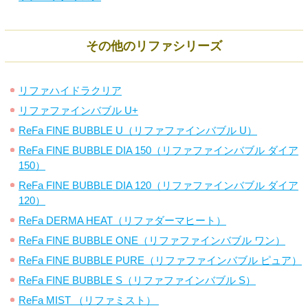
その他のリファシリーズ
リファハイドラクリア
リファファインバブル U+
ReFa FINE BUBBLE U（リファファインバブル U）
ReFa FINE BUBBLE DIA 150（リファファインバブル ダイア
150）
ReFa FINE BUBBLE DIA 120（リファファインバブル ダイア
120）
ReFa DERMA HEAT（リファダーマヒート）
ReFa FINE BUBBLE ONE（リファファインバブル ワン）
ReFa FINE BUBBLE PURE（リファファインバブル ピュア）
ReFa FINE BUBBLE S（リファファインバブル S）
ReFa MIST （リファミスト）