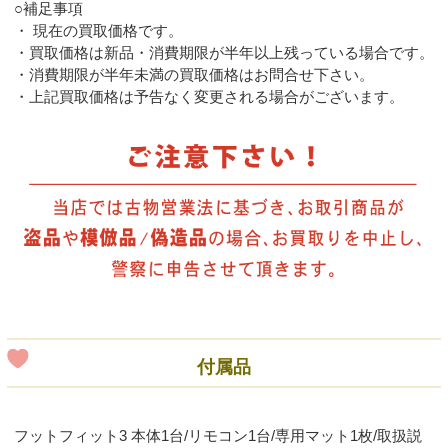
○補足事項
・ 現在の買取価格です。
・買取価格は新品・消費期限が半年以上残っている場合です。
・消費期限が半年未満の買取価格はお問合せ下さい。
・上記買取価格は予告なく変更される場合がございます。
付属品
フットフィット3 本体1台/リモコン1台/専用マット1枚/取扱説