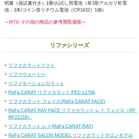
明書（保証書付き）1冊/お試し用電池（単3形アルカリ乾電
池：3本/コイン形リチウム電池（CR1632）1個）
～MTG その他の商品の参考買取価格～
リファシリーズ
リファカラットリフト
リファウォーミー
リファモーションカラット
ReFa CARAT リファカラット PEC-L1706
リファカラット フェイス(ReFa CARAT FACE)
ReFa CARAT RAY FACE リファカラット レイ フェイス（RF-
RF2121B）
リファカラット レイ(ReFa CARAT RAY)
ReFa CARAT SALON MODEL リファカラットサロンモデル