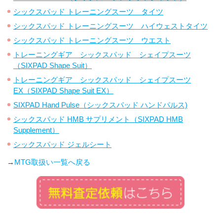
シックスパッド トレーニングスーツ タイツ
シックスパッド トレーニングスーツ ハイウェストタイツ
シックスパッド トレーニングスーツ ウエスト
トレーニングギア シックスパッド シェイプスーツ
（SIXPAD Shape Suit）
トレーニングギア シックスパッド シェイプスーツ
EX（SIXPAD Shape Suit EX）
SIXPAD Hand Pulse（シックスパッド ハンドパルス)
シックスパッド HMB サプリメント（SIXPAD HMB
Supplement）
シックスパッド ジェルシート
→
MTG取扱い一覧へ戻る