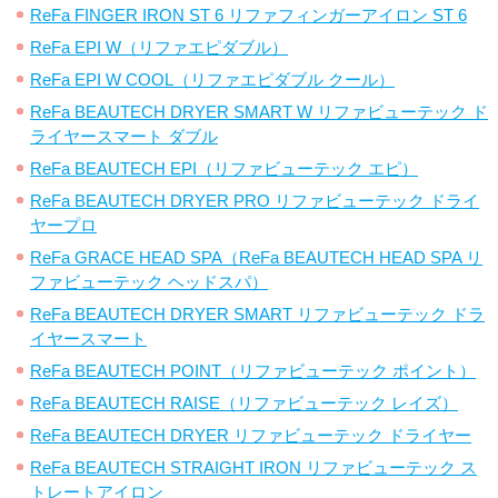
ReFa FINGER IRON ST 6 リファフィンガーアイロン ST 6
ReFa EPI W（リファエピダブル）
ReFa EPI W COOL（リファエピダブル クール）
ReFa BEAUTECH DRYER SMART W リファビューテック ド
ライヤースマート ダブル
ReFa BEAUTECH EPI（リファビューテック エピ）
ReFa BEAUTECH DRYER PRO リファビューテック ドライ
ヤープロ
ReFa GRACE HEAD SPA（ReFa BEAUTECH HEAD SPA リ
ファビューテック ヘッドスパ）
ReFa BEAUTECH DRYER SMART リファビューテック ドラ
イヤースマート
ReFa BEAUTECH POINT（リファビューテック ポイント）
ReFa BEAUTECH RAISE（リファビューテック レイズ）
ReFa BEAUTECH DRYER リファビューテック ドライヤー
ReFa BEAUTECH STRAIGHT IRON リファビューテック ス
トレートアイロン