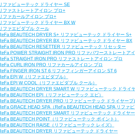
リファビューテック ドライヤー SE
リファストレートアイロン プロ+
リファカールアイロン プロ+
リファビューテック ドライヤー BX W
リファエピダブル クール
ReFa BEAUTECH DRYER S+ リファビューテック ドライヤー S+
ReFa BEAUTECH DRYER BX リファビューテック ドライヤー BX
ReFa BEAUTECH RESETTER リファビューテック リセッター
ReFa POWER STRAIGHT IRON PRO リファパワーストレートア
ReFa STRAIGHT IRON PRO リファストレートアイロン プロ
ReFa CURL IRON PRO リファカールアイロン プロ
ReFa FINGER IRON ST 6 リファフィンガーアイロン ST 6
ReFa EPI W（リファエピダブル）
ReFa EPI W COOL（リファエピダブル クール）
ReFa BEAUTECH DRYER SMART W リファビューテック ド
ReFa BEAUTECH EPI（リファビューテック エピ）
ReFa BEAUTECH DRYER PRO リファビューテック ドライヤープ
ReFa GRACE HEAD SPA（ReFa BEAUTECH HEAD SPA 
ReFa BEAUTECH DRYER SMART リファビューテック ドライ
ReFa BEAUTECH POINT（リファビューテック ポイント）
ReFa BEAUTECH RAISE（リファビューテック レイズ）
ReFa BEAUTECH DRYER リファビューテック ドライヤー