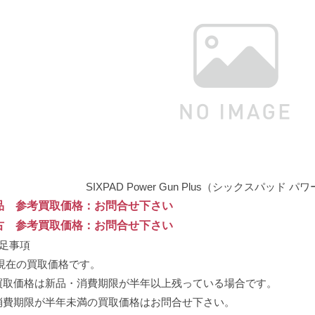
SIXPAD Power Gun Plus（シックスパッド
品 参考買取価格：お問合せ下さい
古 参考買取価格：お問合せ下さい
補足事項
 現在の買取価格です。
買取価格は新品・消費期限が半年以上残っている場合です。
消費期限が半年未満の買取価格はお問合せ下さい。