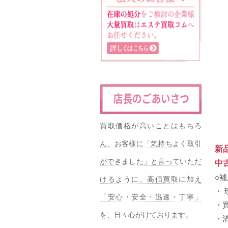
買取価格が高いことはもちろ
ん、お客様に「気持ちよく取引
新
ができました」と言っていただ
中
○
けるように、高価買取に加え
・
「安心・安全・迅速・丁寧」
・
を、日々心がけております。
・