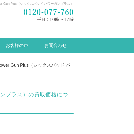
ower Gun Plus（シックスパッド パワーガンプラス）
お客様の声
お問合わせ
Power Gun Plus（シックスパッド パ
パワーガンプラス）の買取価格につ