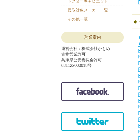
ドクターキャビエット
買取対象メーカー一覧
その他一覧
営業案内
運営会社：株式会社かもめ
古物営業許可
兵庫県公安委員会許可
631122000018号