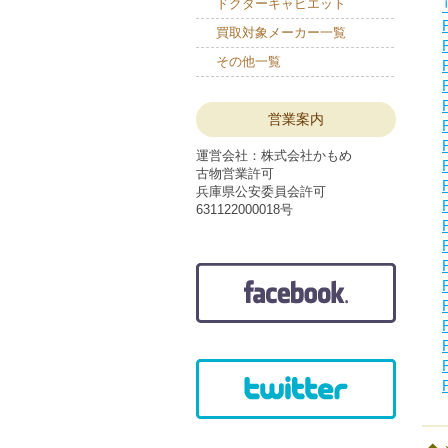
ドクターキャビエット
買取対象メーカー一覧
その他一覧
営業案内
運営会社：株式会社かもめ
古物営業許可
兵庫県公安委員会許可
631122000018号