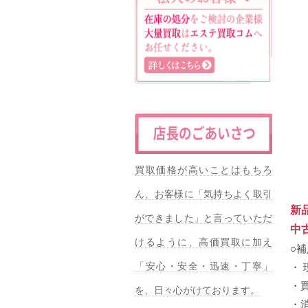
買取価格が高いことはもちろ
ん、お客様に「気持ちよく取引
新
ができました」と言っていただ
中
けるように、高価買取に加え
○
「安心・安全・迅速・丁寧」
・
・
を、日々心がけております。
・