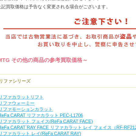
上記買取価格は予告なく変更される場合がございます。
MTG その他の商品の参考買取価格～
リファシリーズ
リファカラットリフト
リファウォーミー
リファモーションカラット
ReFa CARAT リファカラット PEC-L1706
リファカラット フェイス(ReFa CARAT FACE)
ReFa CARAT RAY FACE リファカラット レイ フェイス（RF-RF21
リファカラット レイ(ReFa CARAT RAY)