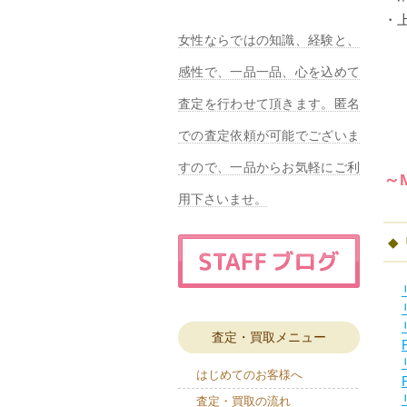
・
女性ならではの知識、経験と、
感性で、一品一品、心を込めて
査定を行わせて頂きます。匿名
での査定依頼が可能でございま
すので、一品からお気軽にご利
～
用下さいませ。
査定・買取メニュー
はじめてのお客様へ
査定・買取の流れ