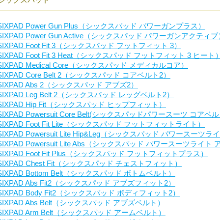
SIXPAD Power Gun Plus（シックスパッド パワーガンプラス）
SIXPAD Power Gun Active（シックスパッド パワーガンアクティ
SIXPAD Foot Fit 3（シックスパッド フットフィット 3）
SIXPAD Foot Fit 3 Heat（シックスパッド フットフィット 3 ヒート
SIXPAD Medical Core（シックスパッド メディカルコア）
SIXPAD Core Belt 2（シックスパッド コアベルト2）
SIXPAD Abs 2（シックスパッド アブズ2）
SIXPAD Leg Belt 2（シックスパッド レッグベルト2）
SIXPAD Hip Fit（シックスパッド ヒップフィット）
SIXPAD Powersuit Core Belt(シックスパッドパワースーツ コアベル
SIXPAD Foot Fit Lite（シックスパッド フットフィットライト）
SIXPAD Powersuit Lite Hip&Leg（シックスパッド パワース
SIXPAD Powersuit Lite Abs（シックスパッド パワースーツライト
SIXPAD Foot Fit Plus（シックスパッド フットフィットプラス）
SIXPAD Chest Fit（シックスパッド チェストフィット）
SIXPAD Bottom Belt（シックスパッド ボトムベルト）
SIXPAD Abs Fit2（シックスパッド アブズフィット2）
SIXPAD Body Fit2（シックスパッド ボディフィット2）
SIXPAD Abs Belt（シックスパッド アブズベルト）
SIXPAD Arm Belt（シックスパッド アームベルト）