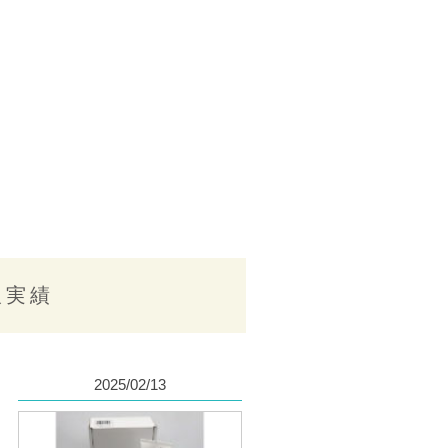
取実績
2025/02/13