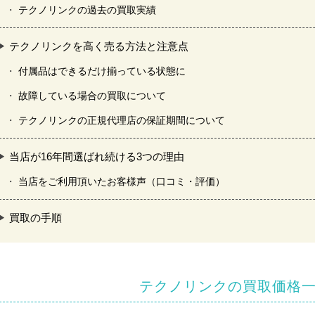
テクノリンクの過去の買取実績
テクノリンクを高く売る方法と注意点
付属品はできるだけ揃っている状態に
故障している場合の買取について
テクノリンクの正規代理店の保証期間について
当店が16年間選ばれ続ける3つの理由
当店をご利用頂いたお客様声（口コミ・評価）
買取の手順
テクノリンクの買取価格