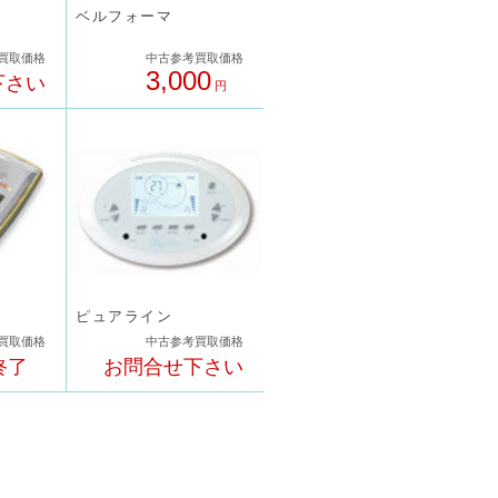
ベルフォーマ
買取価格
中古参考買取価格
3,000
下さい
円
ピュアライン
買取価格
中古参考買取価格
終了
お問合せ下さい