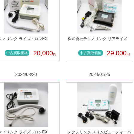
クノリンク ライズトロンEX
株式会社テクノリンク リアライズ
20,000
29,000
中古買取価格
中古買取価格
円
円
2024/08/20
2024/01/25
クノリンク ライズトロンEX
テクノリンク スリムビューティーハ