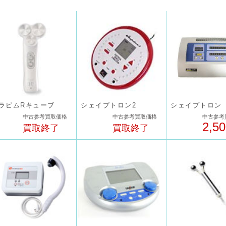
ラピムRキューブ
シェイプトロン2
シェイプトロン
中古参考買取価格
中古参考買取価格
中古参考
2,5
買取終了
買取終了