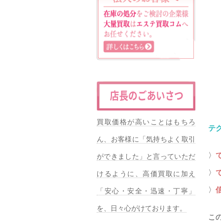
買取価格が高いことはもちろ
テ
ん、お客様に「気持ちよく取引
〉
ができました」と言っていただ
〉
けるように、高価買取に加え
〉
「安心・安全・迅速・丁寧」
を、日々心がけております。
こ