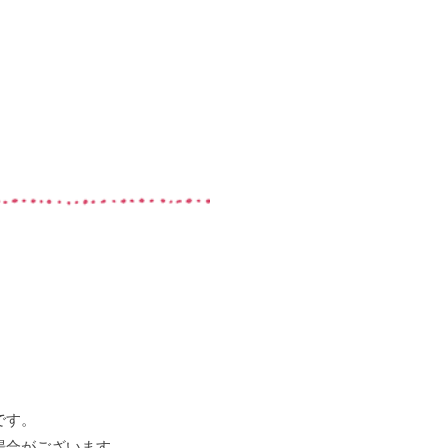
です。
場合がございます。