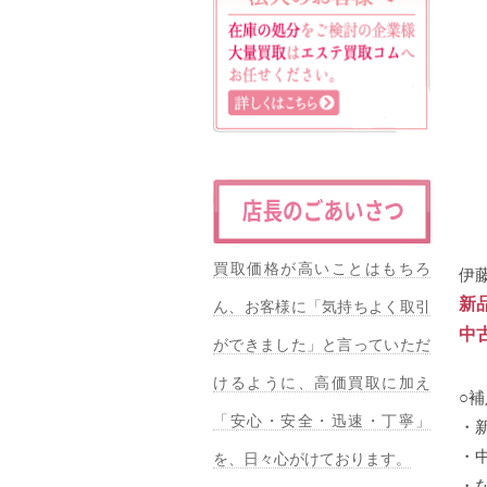
買取価格が高いことはもちろ
伊藤
新
ん、お客様に「気持ちよく取引
中
ができました」と言っていただ
けるように、高価買取に加え
○
「安心・安全・迅速・丁寧」
・
・
を、日々心がけております。
・