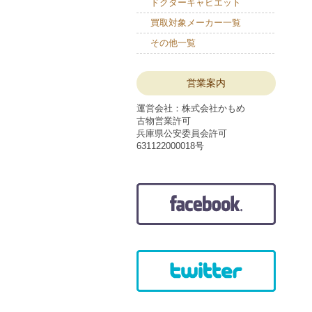
ドクターキャビエット
買取対象メーカー一覧
その他一覧
営業案内
運営会社：株式会社かもめ
古物営業許可
兵庫県公安委員会許可
631122000018号