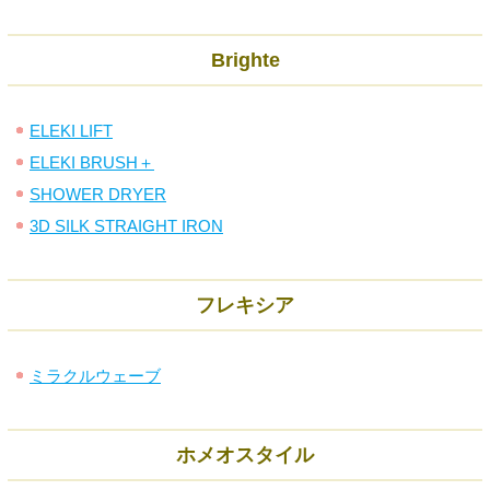
Brighte
ELEKI LIFT
ELEKI BRUSH＋
SHOWER DRYER
3D SILK STRAIGHT IRON
フレキシア
ミラクルウェーブ
ホメオスタイル