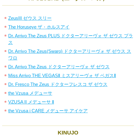
ZeusIII ゼウス スリー
The Horuseye ザ・ホルスアイ
Dr. Arrivo The Zeus PLUS ドクターアリーヴォ ザ ゼウス プラ
ス
Dr. Arrivo The Zeus(Swaro) ドクターアリーヴォ ザ ゼウス ス
ワロ
Dr. Arrivo The Zeus ドクターアリーヴォ ザ ゼウス
Miss Arrivo THE VEGASⅡ ミスアリーヴォ ザ ベガスⅡ
Dr. Fresco The Zeus ドクターフレスコ ザ ゼウス
the Vzusa メデューサ
VZUSA II メデューサ Ⅱ
the Vzusa i CARE メデューサ アイケア
KINUJO