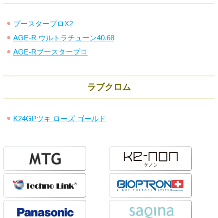
ブースタープロX2
AGE-R ウルトラチューン40.68
AGE-Rブースタープロ
ラブクロム
K24GPツキ ローズ ゴールド