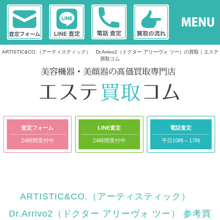
ARTISTIC&CO.（アーティスティック） Dr.Arrivo2（ドクター アリーヴォ ツー）の買取｜エステ
買取コム
査定フォーム
LINE査定
電話査定
24時間受付中
24時間受付中
平日10時～17時
ARTISTIC&CO.（アーティスティック）
Dr.Arrivo2（ドクター アリーヴォ ツー） 参考買