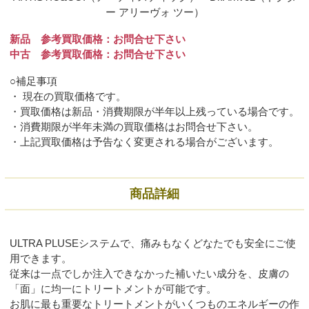
ー アリーヴォ ツー）
新品 参考買取価格：お問合せ下さい
中古 参考買取価格：お問合せ下さい
○補足事項
・ 現在の買取価格です。
・買取価格は新品・消費期限が半年以上残っている場合です。
・消費期限が半年未満の買取価格はお問合せ下さい。
・上記買取価格は予告なく変更される場合がございます。
商品詳細
ULTRA PLUSEシステムで、痛みもなくどなたでも安全にご使
用できます。
従来は一点でしか注入できなかった補いたい成分を、皮膚の
「面」に均一にトリートメントが可能です。
お肌に最も重要なトリートメントがいくつものエネルギーの作