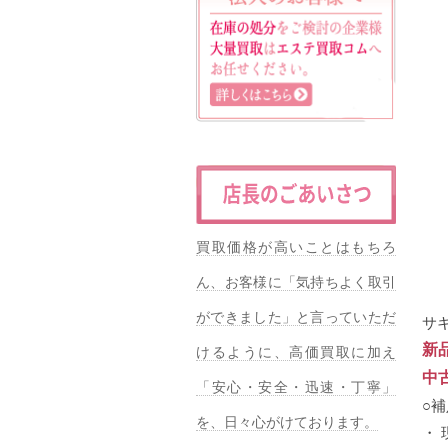
買取価格が高いことはもちろ
ん、お客様に「気持ちよく取引
ができました」と言っていただ
サ
新
けるように、高価買取に加え
中
「安心・安全・迅速・丁寧」
○
を、日々心がけております。
・