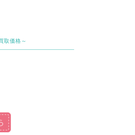
買取価格～