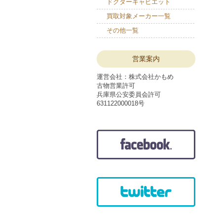
ドクターキャビエット
買取対象メーカー一覧
その他一覧
営業案内
運営会社：株式会社かもめ
古物営業許可
兵庫県公安委員会許可
631122000018号