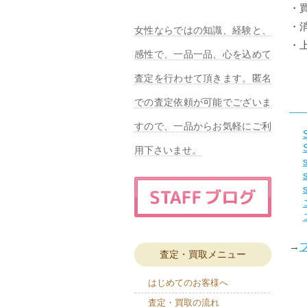
・
・
女性ならではの知識、経験と、
・
感性で、一品一品、心を込めて
査定を行わせて頂きます。匿名
での査定依頼が可能でございま
すので、一品からお気軽にご利
用下さいませ。
→
査定・買取メニュー
はじめてのお客様へ
査定・買取の流れ