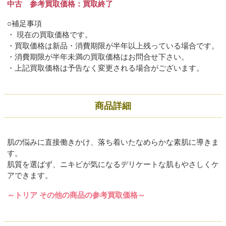
中古 参考買取価格：買取終了
○補足事項
・ 現在の買取価格です。
・買取価格は新品・消費期限が半年以上残っている場合です。
・消費期限が半年未満の買取価格はお問合せ下さい。
・上記買取価格は予告なく変更される場合がございます。
商品詳細
肌の悩みに直接働きかけ、落ち着いたなめらかな素肌に導きま
す。
肌質を選ばず、ニキビが気になるデリケートな肌もやさしくケ
アできます。
～トリア その他の商品の参考買取価格～