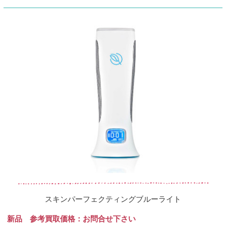
スキンパーフェクティングブルーライト
新品 参考買取価格：お問合せ下さい