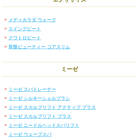
メディカラダ ウォーク
スイングビート
クワトロビート
骨盤ビューティー コアスリム
ミーゼ
ミーゼ スパトレーナー
ミーゼ シルキーシェルブラシ
ミーゼ スカルプリフト アクティブ プラス
ミーゼ スカルプリフト プラス
ミーゼ ニードルヘッドスパリフト
ミーゼ ウェーブスパ