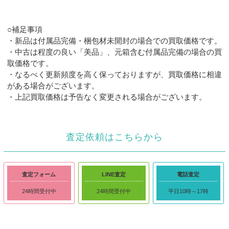
○補足事項
・新品は付属品完備・梱包材未開封の場合での買取価格です。
・中古は程度の良い「美品」、元箱含む付属品完備の場合の買
取価格です。
・なるべく更新頻度を高く保っておりますが、買取価格に相違
がある場合がございます。
・上記買取価格は予告なく変更される場合がございます。
査定依頼はこちらから
査定フォーム
LINE査定
電話査定
24時間受付中
24時間受付中
平日10時～17時