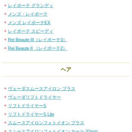
レイボーテ グランディ
メンズ・レイボーテ
メンズ レイボーテEX
レイボーテ スピーディ
Rei Beaute III（レイボーテ3）
Rei Beaute II （レイボーテ2）
ヘア
ヴェーダスムースアイロン プラス
ヴェーダリフトドライヤー
リフトドライヤーS
リフトドライヤーS Lite
スムースアイロンフォトイオン プラス
スムースアイロンフォトイオン カール 32mm