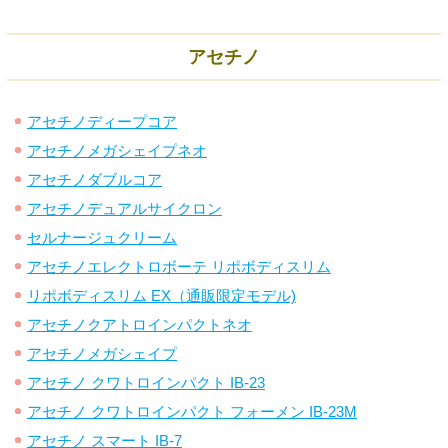
アセチノ
アセチノディープコア
アセチノメガシェイプネオ
アセチノダブルコア
アセチノデュアルサイクロン
セルナージュクリーム
アセチノエレクトロボーテ リポボディスリム
リポボディスリム EX（通販限定モデル)
アセチノクアトロインパクトネオ
アセチノメガシェイプ
アセチノ クワトロインパクト IB-23
アセチノ クワトロインパクト フォーメン IB-23M
アセチノ スマート IB-7