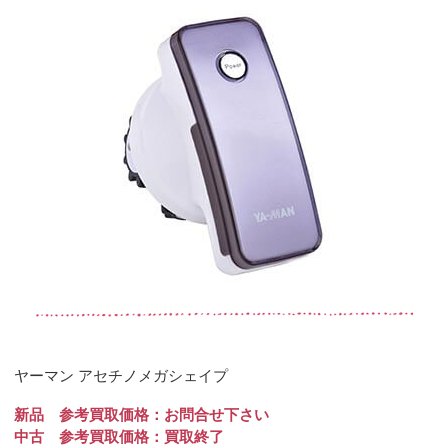
ヤーマン アセチノメガシェイプ
新品 参考買取価格：お問合せ下さい
中古 参考買取価格：買取終了