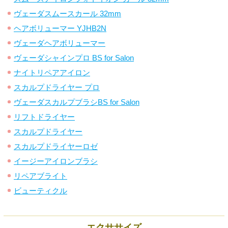
ヴェーダスムースカール 32mm
ヘアボリューマー YJHB2N
ヴェーダヘアボリューマー
ヴェーダシャインプロ BS for Salon
ナイトリペアアイロン
スカルプドライヤー プロ
ヴェーダスカルプブラシBS for Salon
リフトドライヤー
スカルプドライヤー
スカルプドライヤーロゼ
イージーアイロンブラシ
リペアブライト
ビューティクル
エクササイズ