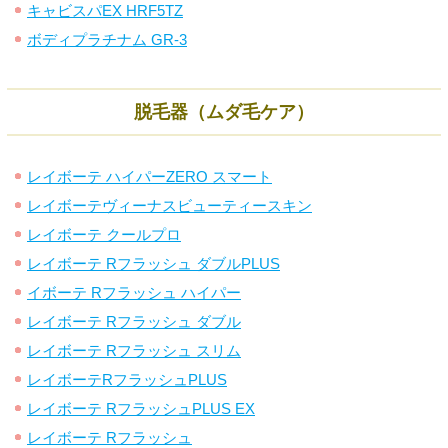
キャビスパEX HRF5TZ
ボディプラチナム GR-3
脱毛器（ムダ毛ケア）
レイボーテ ハイパーZERO スマート
レイボーテヴィーナスビューティースキン
レイボーテ クールプロ
レイボーテ Rフラッシュ ダブルPLUS
イボーテ Rフラッシュ ハイパー
レイボーテ Rフラッシュ ダブル
レイボーテ Rフラッシュ スリム
レイボーテRフラッシュPLUS
レイボーテ RフラッシュPLUS EX
レイボーテ Rフラッシュ