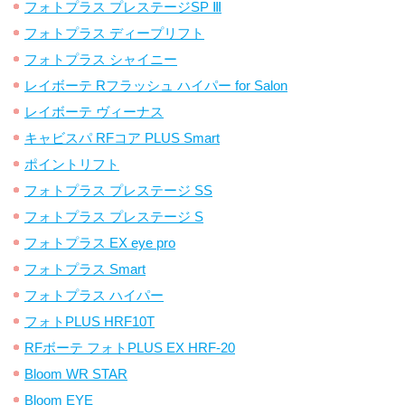
フォトプラス プレステージSP Ⅲ
フォトプラス ディープリフト
フォトプラス シャイニー
レイボーテ Rフラッシュ ハイパー for Salon
レイボーテ ヴィーナス
キャビスパ RFコア PLUS Smart
ポイントリフト
フォトプラス プレステージ SS
フォトプラス プレステージ S
フォトプラス EX eye pro
フォトプラス Smart
フォトプラス ハイパー
フォトPLUS HRF10T
RFボーテ フォトPLUS EX HRF-20
Bloom WR STAR
Bloom EYE