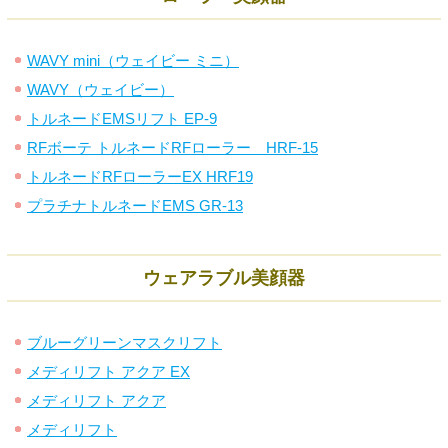
WAVY mini（ウェイビー ミニ）
WAVY（ウェイビー）
トルネードEMSリフト EP-9
RFボーテ トルネードRFローラー HRF-15
トルネードRFローラーEX HRF19
プラチナトルネードEMS GR-13
ウェアラブル美顔器
ブルーグリーンマスクリフト
メディリフト アクア EX
メディリフト アクア
メディリフト