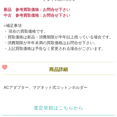
新品 参考買取価格：お問合せ下さい
中古 参考買取価格：お問合せ下さい
○補足事項
・ 現在の買取価格です。
・買取価格は新品・消費期限が半年以上残っている場合です。
・消費期限が半年未満の買取価格はお問合せ下さい。
・上記買取価格は予告なく変更される場合がございます。
商品詳細
ACアダプター、マグネット式コットンホルダー
査定依頼はこちらから