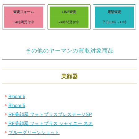
査定フォーム
LINE査定
電話査定
24時間受付中
24時間受付中
平日10時～17時
その他のヤーマンの買取対象商品
美顔器
Bloom 6
Bloom 5
RF美顔器 フォトプラスプレステージSP
RF美顔器 フォトプラス シャイニー ネオ
ブルーグリーンショット