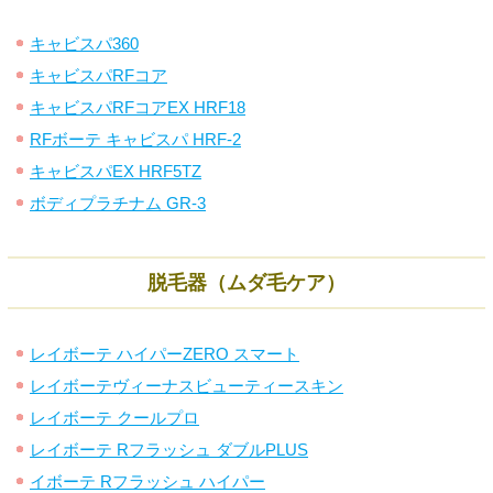
キャビスパ360
キャビスパRFコア
キャビスパRFコアEX HRF18
RFボーテ キャビスパ HRF-2
キャビスパEX HRF5TZ
ボディプラチナム GR-3
脱毛器（ムダ毛ケア）
レイボーテ ハイパーZERO スマート
レイボーテヴィーナスビューティースキン
レイボーテ クールプロ
レイボーテ Rフラッシュ ダブルPLUS
イボーテ Rフラッシュ ハイパー