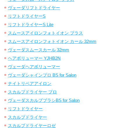
ヴェーダリフトドライヤー
リフトドライヤーS
リフトドライヤーS Lite
スムースアイロンフォトイオン プラス
スムースアイロンフォトイオン カール 32mm
ヴェーダスムースカール 32mm
ヘアボリューマー YJHB2N
ヴェーダヘアボリューマー
ヴェーダシャインプロ BS for Salon
ナイトリペアアイロン
スカルプドライヤー プロ
ヴェーダスカルプブラシBS for Salon
リフトドライヤー
スカルプドライヤー
スカルプドライヤーロゼ