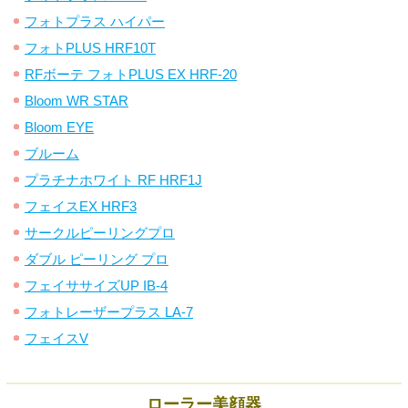
フォトプラス ハイパー
フォトPLUS HRF10T
RFボーテ フォトPLUS EX HRF-20
Bloom WR STAR
Bloom EYE
ブルーム
プラチナホワイト RF HRF1J
フェイスEX HRF3
サークルピーリングプロ
ダブル ピーリング プロ
フェイササイズUP IB-4
フォトレーザープラス LA-7
フェイスV
ローラー美顔器