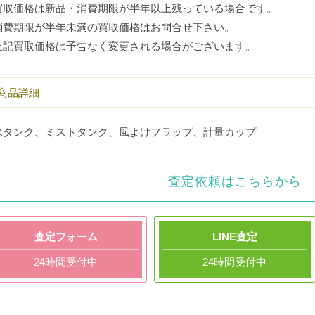
買取価格は新品・消費期限が半年以上残っている場合です。
消費期限が半年未満の買取価格はお問合せ下さい。
上記買取価格は予告なく変更される場合がございます。
商品詳細
水タンク、ミストタンク、風よけフラップ、計量カップ
査定依頼はこちらから
査定フォーム
LINE査定
24時間受付中
24時間受付中