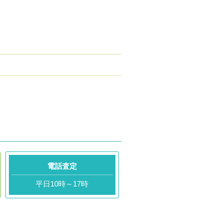
電話査定
平日10時～17時