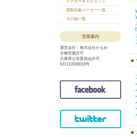
ドクターキャビエット
買取対象メーカー一覧
その他一覧
営業案内
運営会社：株式会社かもめ
古物営業許可
兵庫県公安委員会許可
631122000018号