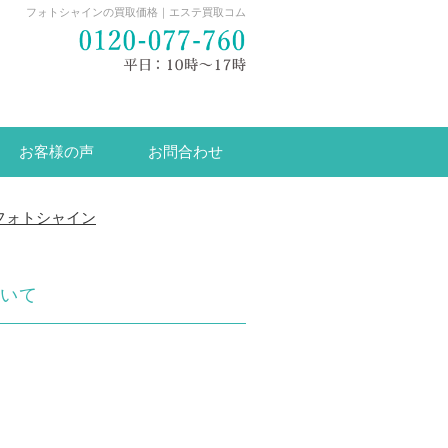
フォトシャインの買取価格｜エステ買取コム
お客様の声
お問合わせ
フォトシャイン
いて