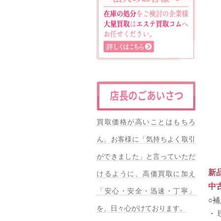
買取価格が高いことはもちろ
ん、お客様に「気持ちよく取引
ができました」と言っていただ
新
けるように、高価買取に加え
中
「安心・安全・迅速・丁寧」
○
を、日々心がけております。
・