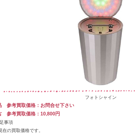
フォトシャイン
品 参考買取価格：お問合せ下さい
古 参考買取価格：10,800円
補足事項
 現在の買取価格です。