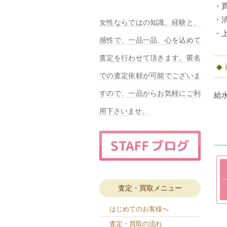
・
・
女性ならではの知識、経験と、
・
感性で、一品一品、心を込めて
査定を行わせて頂きます。匿名
での査定依頼が可能でございま
すので、一品からお気軽にご利
給
用下さいませ。
査定・買取メニュー
はじめてのお客様へ
査定・買取の流れ