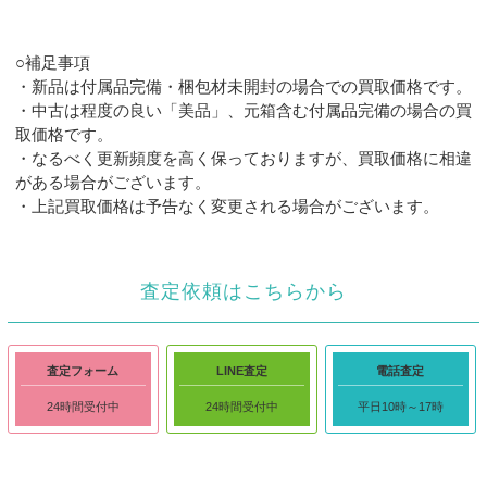
○補足事項
・新品は付属品完備・梱包材未開封の場合での買取価格です。
・中古は程度の良い「美品」、元箱含む付属品完備の場合の買
取価格です。
・なるべく更新頻度を高く保っておりますが、買取価格に相違
がある場合がございます。
・上記買取価格は予告なく変更される場合がございます。
査定依頼はこちらから
査定フォーム
LINE査定
電話査定
24時間受付中
24時間受付中
平日10時～17時