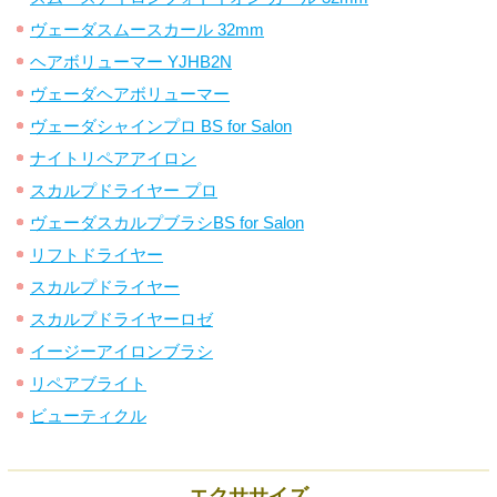
ヴェーダスムースカール 32mm
ヘアボリューマー YJHB2N
ヴェーダヘアボリューマー
ヴェーダシャインプロ BS for Salon
ナイトリペアアイロン
スカルプドライヤー プロ
ヴェーダスカルプブラシBS for Salon
リフトドライヤー
スカルプドライヤー
スカルプドライヤーロゼ
イージーアイロンブラシ
リペアブライト
ビューティクル
エクササイズ