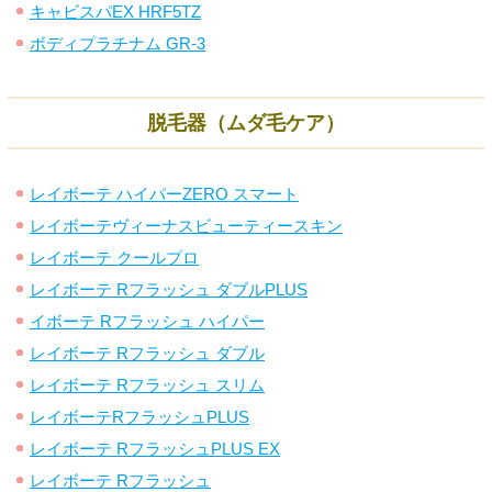
キャビスパEX HRF5TZ
ボディプラチナム GR-3
脱毛器（ムダ毛ケア）
レイボーテ ハイパーZERO スマート
レイボーテヴィーナスビューティースキン
レイボーテ クールプロ
レイボーテ Rフラッシュ ダブルPLUS
イボーテ Rフラッシュ ハイパー
レイボーテ Rフラッシュ ダブル
レイボーテ Rフラッシュ スリム
レイボーテRフラッシュPLUS
レイボーテ RフラッシュPLUS EX
レイボーテ Rフラッシュ