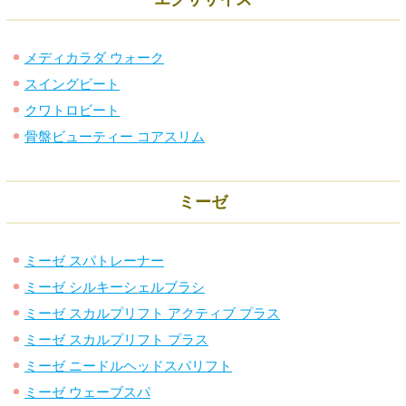
メディカラダ ウォーク
スイングビート
クワトロビート
骨盤ビューティー コアスリム
ミーゼ
ミーゼ スパトレーナー
ミーゼ シルキーシェルブラシ
ミーゼ スカルプリフト アクティブ プラス
ミーゼ スカルプリフト プラス
ミーゼ ニードルヘッドスパリフト
ミーゼ ウェーブスパ