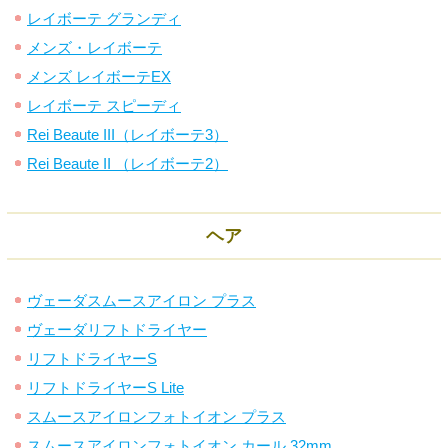
レイボーテ グランディ
メンズ・レイボーテ
メンズ レイボーテEX
レイボーテ スピーディ
Rei Beaute III（レイボーテ3）
Rei Beaute II （レイボーテ2）
ヘア
ヴェーダスムースアイロン プラス
ヴェーダリフトドライヤー
リフトドライヤーS
リフトドライヤーS Lite
スムースアイロンフォトイオン プラス
スムースアイロンフォトイオン カール 32mm