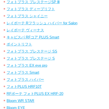
フォトプラス プレステージSP Ⅲ
フォトプラス ディープリフト
フォトプラス シャイニー
レイボーテ Rフラッシュ ハイパー for Salon
レイボーテ ヴィーナス
キャビスパ RFコア PLUS Smart
ポイントリフト
フォトプラス プレステージ SS
フォトプラス プレステージ S
フォトプラス EX eye pro
フォトプラス Smart
フォトプラス ハイパー
フォトPLUS HRF10T
RFボーテ フォトPLUS EX HRF-20
Bloom WR STAR
Bloom EYE