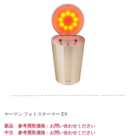
ヤーマン フォトスチーマー EX
新品 参考買取価格：お問い合わせください
中古 参考買取価格：お問い合わせください