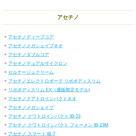
アセチノ
アセチノディープコア
アセチノメガシェイプネオ
アセチノダブルコア
アセチノデュアルサイクロン
セルナージュクリーム
アセチノエレクトロボーテ リポボディスリム
リポボディスリム EX（通販限定モデル)
アセチノクアトロインパクトネオ
アセチノメガシェイプ
アセチノ クワトロインパクト IB-23
アセチノ クワトロインパクト フォーメン IB-23M
アセチノ スマート IB-7