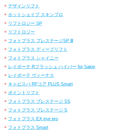
デザインリフト
ホットシェイブ スキンプロ
リフトロジー SP
リフトロジー
フォトプラス プレステージSP Ⅲ
フォトプラス ディープリフト
フォトプラス シャイニー
レイボーテ Rフラッシュ ハイパー for Salon
レイボーテ ヴィーナス
キャビスパ RFコア PLUS Smart
ポイントリフト
フォトプラス プレステージ SS
フォトプラス プレステージ S
フォトプラス EX eye pro
フォトプラス Smart