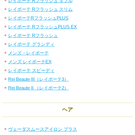
レイボーテ Rフラッシュ ダブル
レイボーテ Rフラッシュ スリム
レイボーテRフラッシュPLUS
レイボーテ RフラッシュPLUS EX
レイボーテ Rフラッシュ
レイボーテ グランディ
メンズ・レイボーテ
メンズ レイボーテEX
レイボーテ スピーディ
Rei Beaute III（レイボーテ3）
Rei Beaute II （レイボーテ2）
ヘア
ヴェーダスムースアイロン プラス