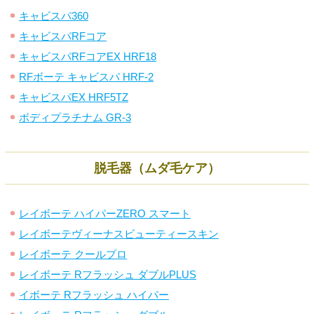
キャビスパ360
キャビスパRFコア
キャビスパRFコアEX HRF18
RFボーテ キャビスパ HRF-2
キャビスパEX HRF5TZ
ボディプラチナム GR-3
脱毛器（ムダ毛ケア）
レイボーテ ハイパーZERO スマート
レイボーテヴィーナスビューティースキン
レイボーテ クールプロ
レイボーテ Rフラッシュ ダブルPLUS
イボーテ Rフラッシュ ハイパー