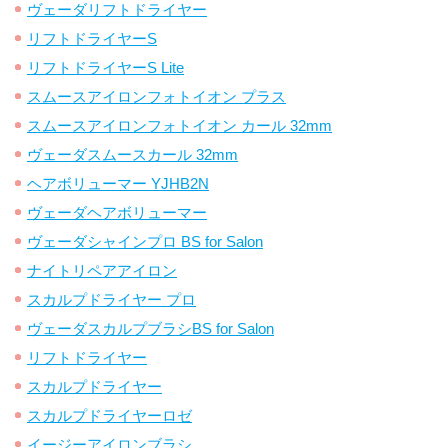
ヴェーダリフトドライヤー
リフトドライヤーS
リフトドライヤーS Lite
スムースアイロンフォトイオン プラス
スムースアイロンフォトイオン カール 32mm
ヴェーダスムースカール 32mm
ヘアボリューマー YJHB2N
ヴェーダヘアボリューマー
ヴェーダシャインプロ BS for Salon
ナイトリペアアイロン
スカルプドライヤー プロ
ヴェーダスカルプブラシBS for Salon
リフトドライヤー
スカルプドライヤー
スカルプドライヤーロゼ
イージーアイロンブラシ