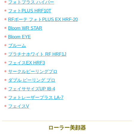
フォトプラス ハイパー
フォトPLUS HRF10T
RFボーテ フォトPLUS EX HRF-20
Bloom WR STAR
Bloom EYE
ブルーム
プラチナホワイト RF HRF1J
フェイスEX HRF3
サークルピーリングプロ
ダブル ピーリング プロ
フェイササイズUP IB-4
フォトレーザープラス LA-7
フェイスV
ローラー美顔器