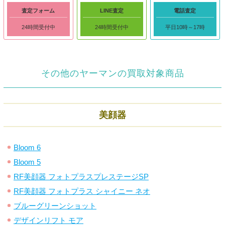
査定フォーム
LINE査定
電話査定
24時間受付中
24時間受付中
平日10時～17時
その他のヤーマンの買取対象商品
美顔器
Bloom 6
Bloom 5
RF美顔器 フォトプラスプレステージSP
RF美顔器 フォトプラス シャイニー ネオ
ブルーグリーンショット
デザインリフト モア