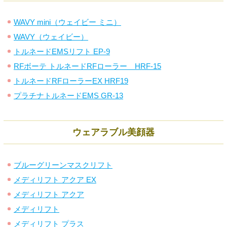
WAVY mini（ウェイビー ミニ）
WAVY（ウェイビー）
トルネードEMSリフト EP-9
RFボーテ トルネードRFローラー HRF-15
トルネードRFローラーEX HRF19
プラチナトルネードEMS GR-13
ウェアラブル美顔器
ブルーグリーンマスクリフト
メディリフト アクア EX
メディリフト アクア
メディリフト
メディリフト プラス