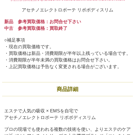
アセチノエレクトロボーテ リポボディスリム
新品 参考買取価格：お問合せ下さい
中古 参考買取価格：買取終了
○補足事項
・現在の買取価格です。
・買取価格は新品・消費期限が半年以上残っている場合です。
・消費期限が半年未満の買取価格はお問合せ下さい。
・上記買取価格は予告なく変更される場合がございます。
商品詳細
エステで人気の吸収 × EMSを自宅で
アセチノエレクトロボーテ リポボディスリム
プロの現場でも使われる複数の技術を使い、よりエステのケア