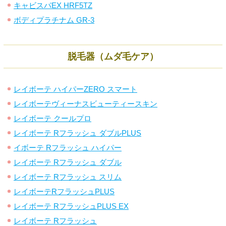
キャビスパEX HRF5TZ
ボディプラチナム GR-3
脱毛器（ムダ毛ケア）
レイボーテ ハイパーZERO スマート
レイボーテヴィーナスビューティースキン
レイボーテ クールプロ
レイボーテ Rフラッシュ ダブルPLUS
イボーテ Rフラッシュ ハイパー
レイボーテ Rフラッシュ ダブル
レイボーテ Rフラッシュ スリム
レイボーテRフラッシュPLUS
レイボーテ RフラッシュPLUS EX
レイボーテ Rフラッシュ