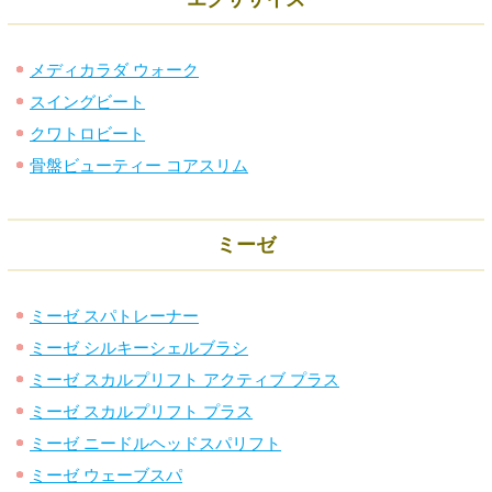
メディカラダ ウォーク
スイングビート
クワトロビート
骨盤ビューティー コアスリム
ミーゼ
ミーゼ スパトレーナー
ミーゼ シルキーシェルブラシ
ミーゼ スカルプリフト アクティブ プラス
ミーゼ スカルプリフト プラス
ミーゼ ニードルヘッドスパリフト
ミーゼ ウェーブスパ