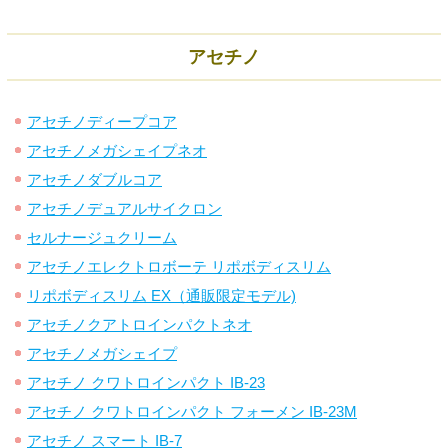
アセチノ
アセチノディープコア
アセチノメガシェイプネオ
アセチノダブルコア
アセチノデュアルサイクロン
セルナージュクリーム
アセチノエレクトロボーテ リポボディスリム
リポボディスリム EX（通販限定モデル)
アセチノクアトロインパクトネオ
アセチノメガシェイプ
アセチノ クワトロインパクト IB-23
アセチノ クワトロインパクト フォーメン IB-23M
アセチノ スマート IB-7