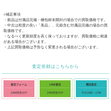
○補足事項
・新品は付属品完備・梱包材未開封の場合での買取価格です。
・中古は程度の良い「美品」、元箱含む付属品完備の場合の買
取価格です。
・なるべく更新頻度を高く保っておりますが、買取価格に相違
がある場合がございます。
・上記買取価格は予告なく変更される場合がございます。
査定依頼はこちらから
査定フォーム
LINE査定
電話査定
24時間受付中
24時間受付中
平日10時～17時