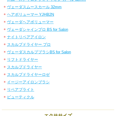
ヴェーダスムースカール 32mm
ヘアボリューマー YJHB2N
ヴェーダヘアボリューマー
ヴェーダシャインプロ BS for Salon
ナイトリペアアイロン
スカルプドライヤー プロ
ヴェーダスカルプブラシBS for Salon
リフトドライヤー
スカルプドライヤー
スカルプドライヤーロゼ
イージーアイロンブラシ
リペアブライト
ビューティクル
エクササイズ