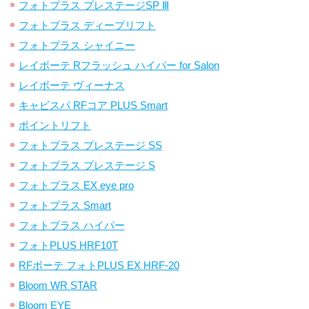
フォトプラス プレステージSP Ⅲ
フォトプラス ディープリフト
フォトプラス シャイニー
レイボーテ Rフラッシュ ハイパー for Salon
レイボーテ ヴィーナス
キャビスパ RFコア PLUS Smart
ポイントリフト
フォトプラス プレステージ SS
フォトプラス プレステージ S
フォトプラス EX eye pro
フォトプラス Smart
フォトプラス ハイパー
フォトPLUS HRF10T
RFボーテ フォトPLUS EX HRF-20
Bloom WR STAR
Bloom EYE