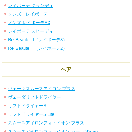
レイボーテ グランディ
メンズ・レイボーテ
メンズ レイボーテEX
レイボーテ スピーディ
Rei Beaute III（レイボーテ3）
Rei Beaute II （レイボーテ2）
ヘア
ヴェーダスムースアイロン プラス
ヴェーダリフトドライヤー
リフトドライヤーS
リフトドライヤーS Lite
スムースアイロンフォトイオン プラス
スムースアイロンフォトイオン カール 32mm