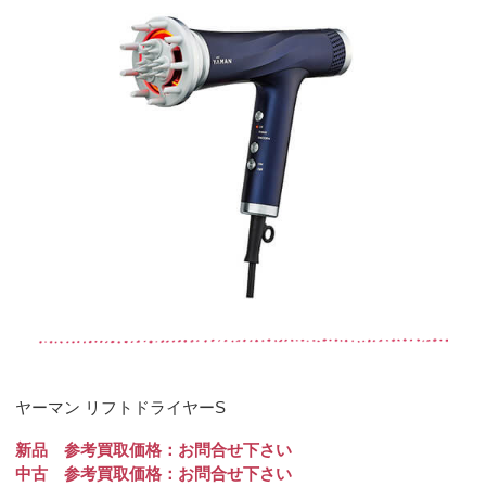
ヤーマン リフトドライヤーS
新品 参考買取価格：お問合せ下さい
中古 参考買取価格：お問合せ下さい