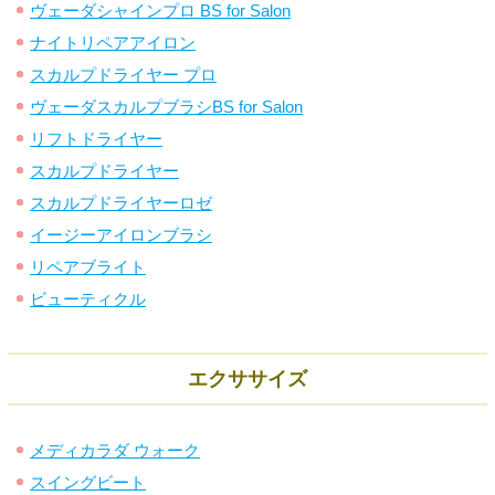
ヴェーダシャインプロ BS for Salon
ナイトリペアアイロン
スカルプドライヤー プロ
ヴェーダスカルプブラシBS for Salon
リフトドライヤー
スカルプドライヤー
スカルプドライヤーロゼ
イージーアイロンブラシ
リペアブライト
ビューティクル
エクササイズ
メディカラダ ウォーク
スイングビート