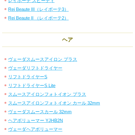
レイボーテ スピーディ
Rei Beaute III（レイボーテ3）
Rei Beaute II （レイボーテ2）
ヘア
ヴェーダスムースアイロン プラス
ヴェーダリフトドライヤー
リフトドライヤーS
リフトドライヤーS Lite
スムースアイロンフォトイオン プラス
スムースアイロンフォトイオン カール 32mm
ヴェーダスムースカール 32mm
ヘアボリューマー YJHB2N
ヴェーダヘアボリューマー