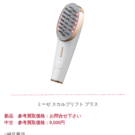
ミーゼ スカルプリフト プラス
新品 参考買取価格：お問合せ下さい
中古 参考買取価格：8,500円
○補足事項