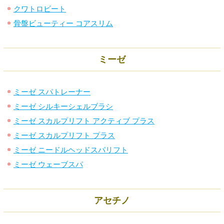
クワトロビート
骨盤ビューティー コアスリム
ミーゼ
ミーゼ スパトレーナー
ミーゼ シルキーシェルブラシ
ミーゼ スカルプリフト アクティブ プラス
ミーゼ スカルプリフト プラス
ミーゼ ニードルヘッドスパリフト
ミーゼ ウェーブスパ
アセチノ