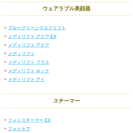
ウェアラブル美顔器
ブルーグリーンマスクリフト
メディリフト アクア EX
メディリフト アクア
メディリフト
メディリフト プラス
メディリフト ネック
メディリフト アイ
スチーマー
フォトスチーマー EX
フォトケア