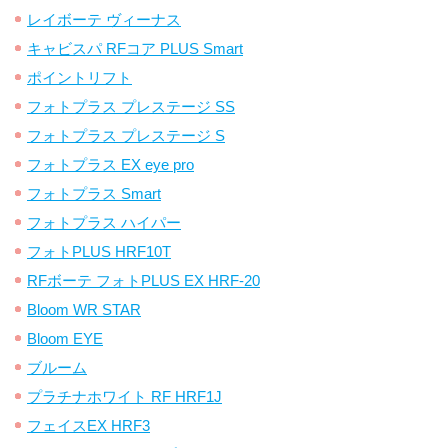
レイボーテ ヴィーナス
キャビスパ RFコア PLUS Smart
ポイントリフト
フォトプラス プレステージ SS
フォトプラス プレステージ S
フォトプラス EX eye pro
フォトプラス Smart
フォトプラス ハイパー
フォトPLUS HRF10T
RFボーテ フォトPLUS EX HRF-20
Bloom WR STAR
Bloom EYE
ブルーム
プラチナホワイト RF HRF1J
フェイスEX HRF3