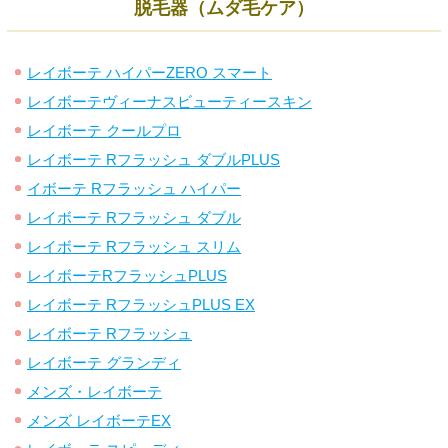
脱毛器（ムダ毛ケア）
レイボーテ ハイパーZERO スマート
レイボーテヴィーナスビューティースキン
レイボーテ クールプロ
レイボーテ Rフラッシュ ダブルPLUS
イボーテ Rフラッシュ ハイパー
レイボーテ Rフラッシュ ダブル
レイボーテ Rフラッシュ スリム
レイボーテRフラッシュPLUS
レイボーテ RフラッシュPLUS EX
レイボーテ Rフラッシュ
レイボーテ グランディ
メンズ・レイボーテ
メンズ レイボーテEX