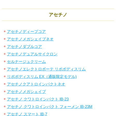
アセチノ
アセチノディープコア
アセチノメガシェイプネオ
アセチノダブルコア
アセチノデュアルサイクロン
セルナージュクリーム
アセチノエレクトロボーテ リポボディスリム
リポボディスリム EX（通販限定モデル)
アセチノクアトロインパクトネオ
アセチノメガシェイプ
アセチノ クワトロインパクト IB-23
アセチノ クワトロインパクト フォーメン IB-23M
アセチノ スマート IB-7