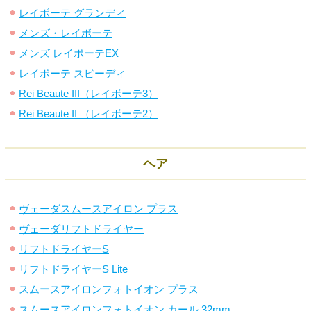
レイボーテ グランディ
メンズ・レイボーテ
メンズ レイボーテEX
レイボーテ スピーディ
Rei Beaute III（レイボーテ3）
Rei Beaute II （レイボーテ2）
ヘア
ヴェーダスムースアイロン プラス
ヴェーダリフトドライヤー
リフトドライヤーS
リフトドライヤーS Lite
スムースアイロンフォトイオン プラス
スムースアイロンフォトイオン カール 32mm