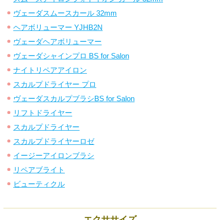
ヴェーダスムースカール 32mm
ヘアボリューマー YJHB2N
ヴェーダヘアボリューマー
ヴェーダシャインプロ BS for Salon
ナイトリペアアイロン
スカルプドライヤー プロ
ヴェーダスカルプブラシBS for Salon
リフトドライヤー
スカルプドライヤー
スカルプドライヤーロゼ
イージーアイロンブラシ
リペアブライト
ビューティクル
エクササイズ