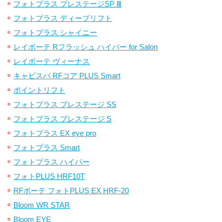
フォトプラス プレステージSP Ⅲ
フォトプラス ディープリフト
フォトプラス シャイニー
レイボーテ Rフラッシュ ハイパー for Salon
レイボーテ ヴィーナス
キャビスパ RFコア PLUS Smart
ポイントリフト
フォトプラス プレステージ SS
フォトプラス プレステージ S
フォトプラス EX eye pro
フォトプラス Smart
フォトプラス ハイパー
フォトPLUS HRF10T
RFボーテ フォトPLUS EX HRF-20
Bloom WR STAR
Bloom EYE