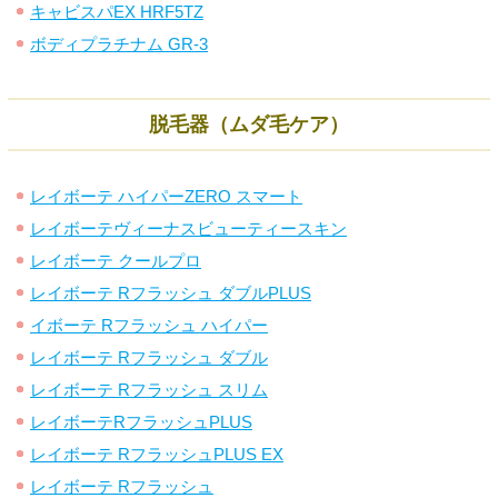
キャビスパEX HRF5TZ
ボディプラチナム GR-3
脱毛器（ムダ毛ケア）
レイボーテ ハイパーZERO スマート
レイボーテヴィーナスビューティースキン
レイボーテ クールプロ
レイボーテ Rフラッシュ ダブルPLUS
イボーテ Rフラッシュ ハイパー
レイボーテ Rフラッシュ ダブル
レイボーテ Rフラッシュ スリム
レイボーテRフラッシュPLUS
レイボーテ RフラッシュPLUS EX
レイボーテ Rフラッシュ