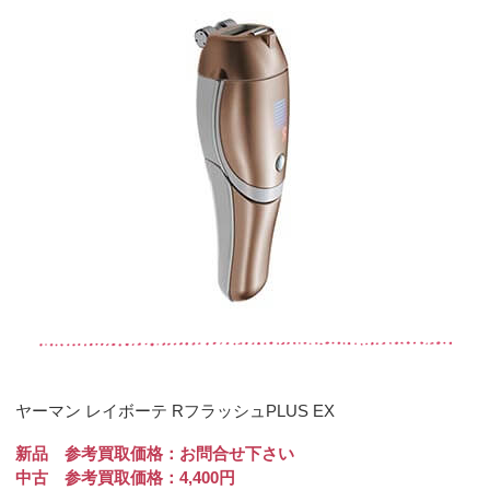
ヤーマン レイボーテ RフラッシュPLUS EX
新品 参考買取価格：お問合せ下さい
中古 参考買取価格：4,400円