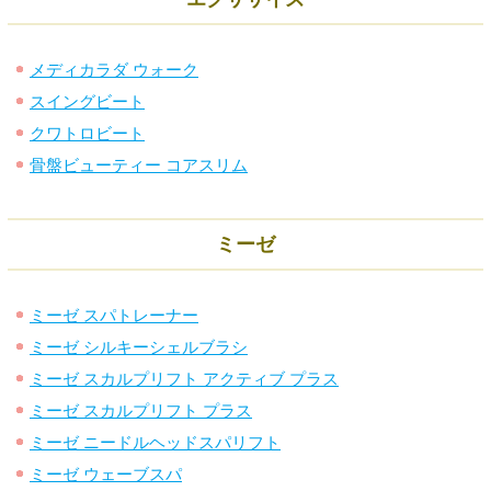
メディカラダ ウォーク
スイングビート
クワトロビート
骨盤ビューティー コアスリム
ミーゼ
ミーゼ スパトレーナー
ミーゼ シルキーシェルブラシ
ミーゼ スカルプリフト アクティブ プラス
ミーゼ スカルプリフト プラス
ミーゼ ニードルヘッドスパリフト
ミーゼ ウェーブスパ