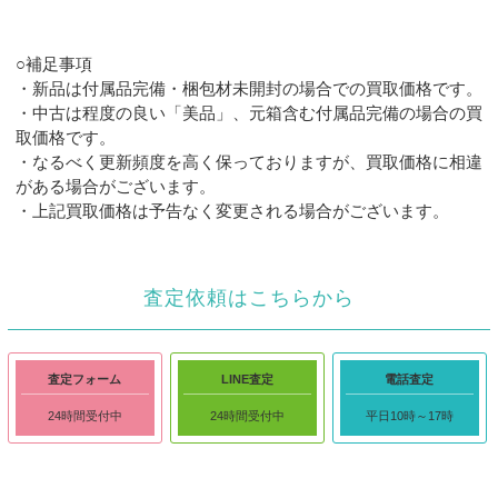
○補足事項
・新品は付属品完備・梱包材未開封の場合での買取価格です。
・中古は程度の良い「美品」、元箱含む付属品完備の場合の買
取価格です。
・なるべく更新頻度を高く保っておりますが、買取価格に相違
がある場合がございます。
・上記買取価格は予告なく変更される場合がございます。
査定依頼はこちらから
査定フォーム
LINE査定
電話査定
24時間受付中
24時間受付中
平日10時～17時