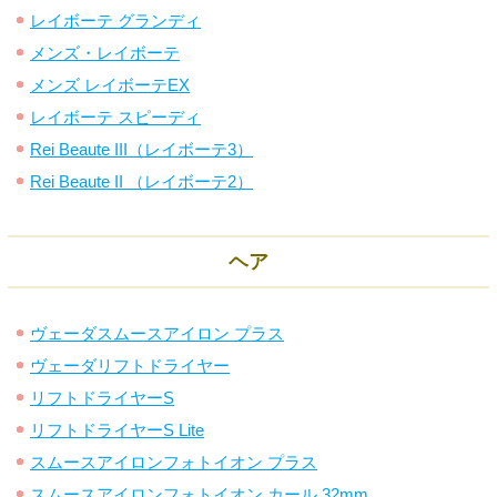
レイボーテ グランディ
メンズ・レイボーテ
メンズ レイボーテEX
レイボーテ スピーディ
Rei Beaute III（レイボーテ3）
Rei Beaute II （レイボーテ2）
ヘア
ヴェーダスムースアイロン プラス
ヴェーダリフトドライヤー
リフトドライヤーS
リフトドライヤーS Lite
スムースアイロンフォトイオン プラス
スムースアイロンフォトイオン カール 32mm