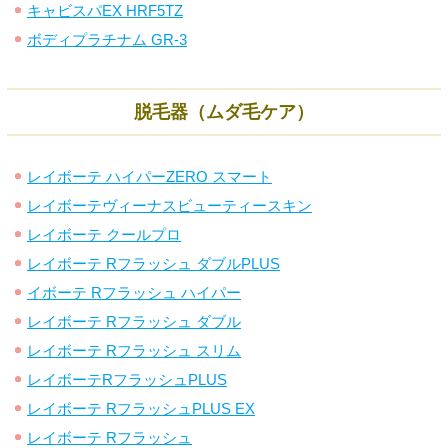
キャビスパEX HRF5TZ
ボディプラチナム GR-3
脱毛器（ムダ毛ケア）
レイボーテ ハイパーZERO スマート
レイボーテヴィーナスビューティースキン
レイボーテ クールプロ
レイボーテ Rフラッシュ ダブルPLUS
イボーテ Rフラッシュ ハイパー
レイボーテ Rフラッシュ ダブル
レイボーテ Rフラッシュ スリム
レイボーテRフラッシュPLUS
レイボーテ RフラッシュPLUS EX
レイボーテ Rフラッシュ