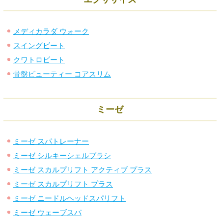
メディカラダ ウォーク
スイングビート
クワトロビート
骨盤ビューティー コアスリム
ミーゼ
ミーゼ スパトレーナー
ミーゼ シルキーシェルブラシ
ミーゼ スカルプリフト アクティブ プラス
ミーゼ スカルプリフト プラス
ミーゼ ニードルヘッドスパリフト
ミーゼ ウェーブスパ