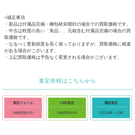
○補足事項
・新品は付属品完備・梱包材未開封の場合での買取価格です。
・中古は程度の良い「美品」、元箱含む付属品完備の場合の買
取価格です。
・なるべく更新頻度を高く保っておりますが、買取価格に相違
がある場合がございます。
・上記買取価格は予告なく変更される場合がございます。
査定依頼はこちらから
査定フォーム
LINE査定
電話査定
24時間受付中
24時間受付中
平日10時～17時