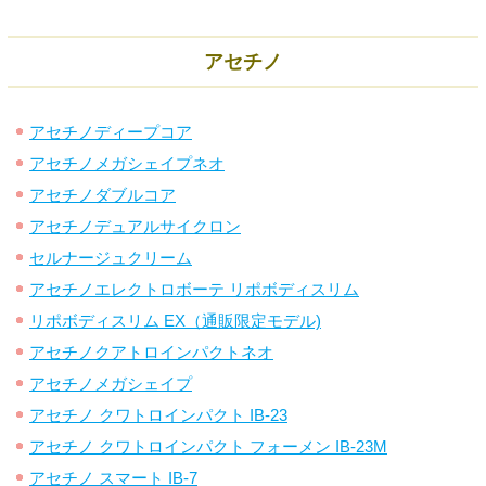
アセチノ
アセチノディープコア
アセチノメガシェイプネオ
アセチノダブルコア
アセチノデュアルサイクロン
セルナージュクリーム
アセチノエレクトロボーテ リポボディスリム
リポボディスリム EX（通販限定モデル)
アセチノクアトロインパクトネオ
アセチノメガシェイプ
アセチノ クワトロインパクト IB-23
アセチノ クワトロインパクト フォーメン IB-23M
アセチノ スマート IB-7