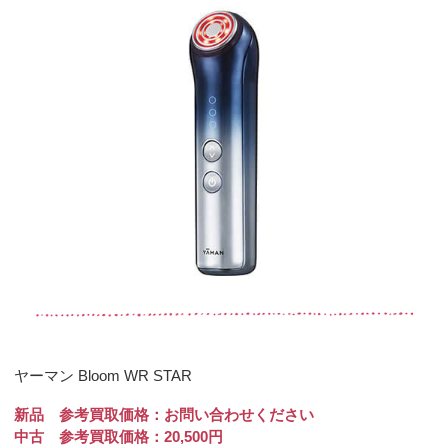
ヤーマン Bloom WR STAR
新品 参考買取価格：お問い合わせください
中古 参考買取価格：20,500円