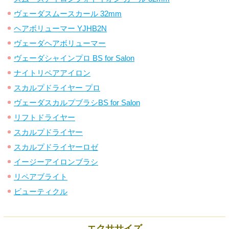
ヴェーダスムースカール 32mm
ヘアボリューマー YJHB2N
ヴェーダヘアボリューマー
ヴェーダシャインプロ BS for Salon
ナイトリペアアイロン
スカルプドライヤー プロ
ヴェーダスカルプブラシBS for Salon
リフトドライヤー
スカルプドライヤー
スカルプドライヤーロゼ
イージーアイロンブラシ
リペアブライト
ビューティクル
エクササイズ