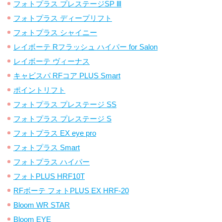
フォトプラス プレステージSP Ⅲ
フォトプラス ディープリフト
フォトプラス シャイニー
レイボーテ Rフラッシュ ハイパー for Salon
レイボーテ ヴィーナス
キャビスパ RFコア PLUS Smart
ポイントリフト
フォトプラス プレステージ SS
フォトプラス プレステージ S
フォトプラス EX eye pro
フォトプラス Smart
フォトプラス ハイパー
フォトPLUS HRF10T
RFボーテ フォトPLUS EX HRF-20
Bloom WR STAR
Bloom EYE