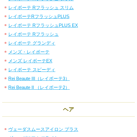
レイボーテ Rフラッシュ スリム
レイボーテRフラッシュPLUS
レイボーテ RフラッシュPLUS EX
レイボーテ Rフラッシュ
レイボーテ グランディ
メンズ・レイボーテ
メンズ レイボーテEX
レイボーテ スピーディ
Rei Beaute III（レイボーテ3）
Rei Beaute II （レイボーテ2）
ヘア
ヴェーダスムースアイロン プラス