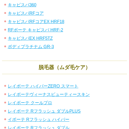
キャビスパ360
キャビスパRFコア
キャビスパRFコアEX HRF18
RFボーテ キャビスパ HRF-2
キャビスパEX HRF5TZ
ボディプラチナム GR-3
脱毛器（ムダ毛ケア）
レイボーテ ハイパーZERO スマート
レイボーテヴィーナスビューティースキン
レイボーテ クールプロ
レイボーテ Rフラッシュ ダブルPLUS
イボーテ Rフラッシュ ハイパー
レイボーテ Rフラッシュ ダブル