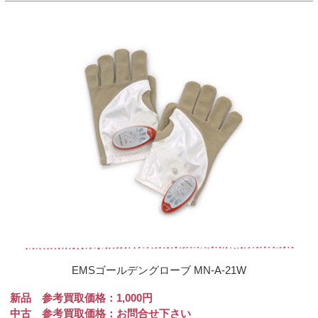
EMSゴールデングローブ MN-A-21W
新品 参考買取価格：1,000円
中古 参考買取価格：お問合せ下さい