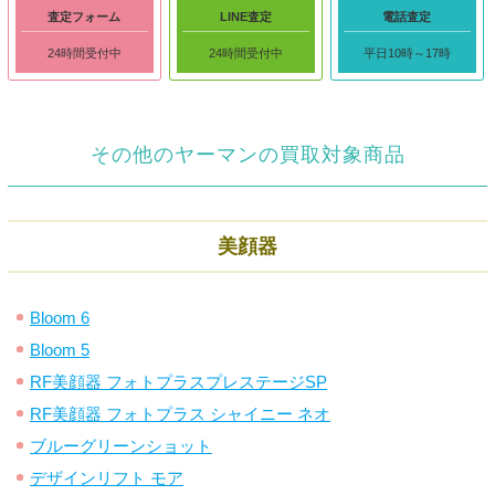
査定フォーム
LINE査定
電話査定
24時間受付中
24時間受付中
平日10時～17時
その他のヤーマンの買取対象商品
美顔器
Bloom 6
Bloom 5
RF美顔器 フォトプラスプレステージSP
RF美顔器 フォトプラス シャイニー ネオ
ブルーグリーンショット
デザインリフト モア