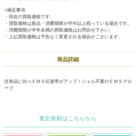
○補足事項
・現在の買取価格です。
・買取価格は新品・消費期限が半年以上残っている場合です。
・消費期限が半年未満の買取価格はお問合せ下さい。
・上記買取価格は予告なく変更される場合がございます。
商品詳細
従来品に比べＥＭＳ伝達率がアップ！ジェル不要のＥＭＳグロ
ーブ
査定依頼はこちらから