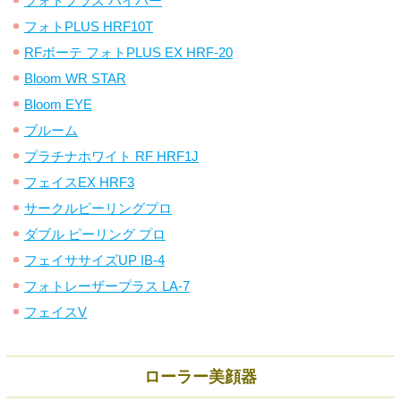
フォトプラス ハイパー
フォトPLUS HRF10T
RFボーテ フォトPLUS EX HRF-20
Bloom WR STAR
Bloom EYE
ブルーム
プラチナホワイト RF HRF1J
フェイスEX HRF3
サークルピーリングプロ
ダブル ピーリング プロ
フェイササイズUP IB-4
フォトレーザープラス LA-7
フェイスV
ローラー美顔器