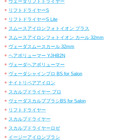
ヴェーダリフトドライヤー
リフトドライヤーS
リフトドライヤーS Lite
スムースアイロンフォトイオン プラス
スムースアイロンフォトイオン カール 32mm
ヴェーダスムースカール 32mm
ヘアボリューマー YJHB2N
ヴェーダヘアボリューマー
ヴェーダシャインプロ BS for Salon
ナイトリペアアイロン
スカルプドライヤー プロ
ヴェーダスカルプブラシBS for Salon
リフトドライヤー
スカルプドライヤー
スカルプドライヤーロゼ
イージーアイロンブラシ