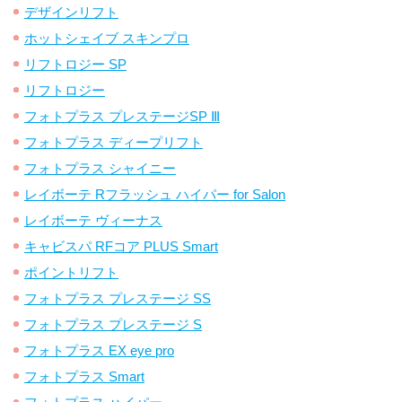
デザインリフト
ホットシェイブ スキンプロ
リフトロジー SP
リフトロジー
フォトプラス プレステージSP Ⅲ
フォトプラス ディープリフト
フォトプラス シャイニー
レイボーテ Rフラッシュ ハイパー for Salon
レイボーテ ヴィーナス
キャビスパ RFコア PLUS Smart
ポイントリフト
フォトプラス プレステージ SS
フォトプラス プレステージ S
フォトプラス EX eye pro
フォトプラス Smart