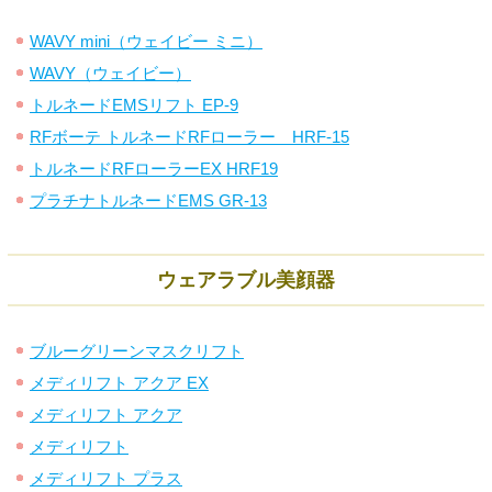
WAVY mini（ウェイビー ミニ）
WAVY（ウェイビー）
トルネードEMSリフト EP-9
RFボーテ トルネードRFローラー HRF-15
トルネードRFローラーEX HRF19
プラチナトルネードEMS GR-13
ウェアラブル美顔器
ブルーグリーンマスクリフト
メディリフト アクア EX
メディリフト アクア
メディリフト
メディリフト プラス