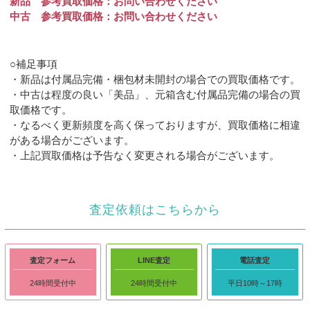
新品 参考買取価格：お問い合わせください
中古 参考買取価格：お問い合わせください
○補足事項
・新品は付属品完備・梱包材未開封の場合での買取価格です。
・中古は程度の良い「美品」、元箱含む付属品完備の場合の買
取価格です。
・なるべく更新頻度を高く保っておりますが、買取価格に相違
がある場合がございます。
・上記買取価格は予告なく変更される場合がございます。
査定依頼はこちらから
査定フォーム
LINE査定
電話査定
24時間受付中
24時間受付中
平日10時～17時