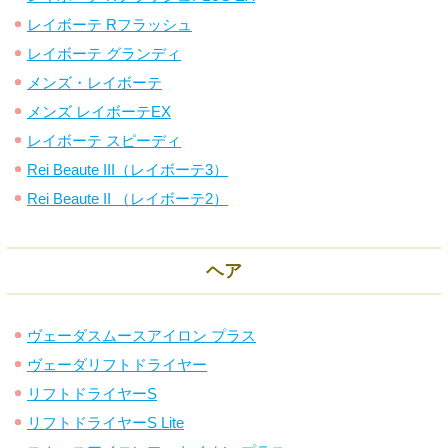
レイボーテ Rフラッシュ
レイボーテ グランディ
メンズ・レイボーテ
メンズ レイボーテEX
レイボーテ スピーディ
Rei Beaute III（レイボーテ3）
Rei Beaute II （レイボーテ2）
ヘア
ヴェーダスムースアイロン プラス
ヴェーダリフトドライヤー
リフトドライヤーS
リフトドライヤーS Lite