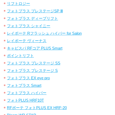
リフトロジー
フォトプラス プレステージSP Ⅲ
フォトプラス ディープリフト
フォトプラス シャイニー
レイボーテ Rフラッシュ ハイパー for Salon
レイボーテ ヴィーナス
キャビスパ RFコア PLUS Smart
ポイントリフト
フォトプラス プレステージ SS
フォトプラス プレステージ S
フォトプラス EX eye pro
フォトプラス Smart
フォトプラス ハイパー
フォトPLUS HRF10T
RFボーテ フォトPLUS EX HRF-20