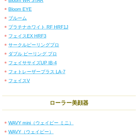
Bloom WR STAR
Bloom EYE
ブルーム
プラチナホワイト RF HRF1J
フェイスEX HRF3
サークルピーリングプロ
ダブル ピーリング プロ
フェイササイズUP IB-4
フォトレーザープラス LA-7
フェイスV
ローラー美顔器
WAVY mini（ウェイビー ミニ）
WAVY（ウェイビー）