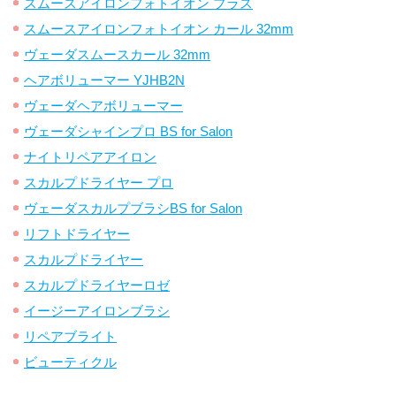
スムースアイロンフォトイオン プラス
スムースアイロンフォトイオン カール 32mm
ヴェーダスムースカール 32mm
ヘアボリューマー YJHB2N
ヴェーダヘアボリューマー
ヴェーダシャインプロ BS for Salon
ナイトリペアアイロン
スカルプドライヤー プロ
ヴェーダスカルプブラシBS for Salon
リフトドライヤー
スカルプドライヤー
スカルプドライヤーロゼ
イージーアイロンブラシ
リペアブライト
ビューティクル