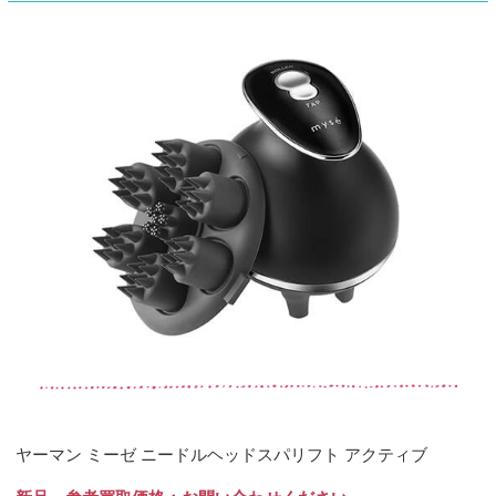
ヤーマン ミーゼ ニードルヘッドスパリフト アクティブ