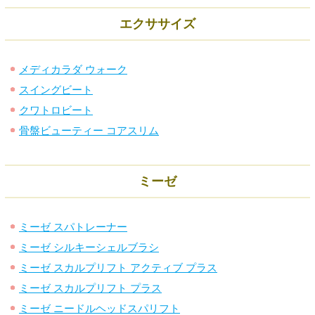
エクササイズ
メディカラダ ウォーク
スイングビート
クワトロビート
骨盤ビューティー コアスリム
ミーゼ
ミーゼ スパトレーナー
ミーゼ シルキーシェルブラシ
ミーゼ スカルプリフト アクティブ プラス
ミーゼ スカルプリフト プラス
ミーゼ ニードルヘッドスパリフト