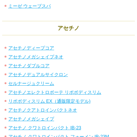
ミーゼ ウェーブスパ
アセチノ
アセチノディープコア
アセチノメガシェイプネオ
アセチノダブルコア
アセチノデュアルサイクロン
セルナージュクリーム
アセチノエレクトロボーテ リポボディスリム
リポボディスリム EX（通販限定モデル)
アセチノクアトロインパクトネオ
アセチノメガシェイプ
アセチノ クワトロインパクト IB-23
アセチノ クワトロインパクト フォーメン IB-23M