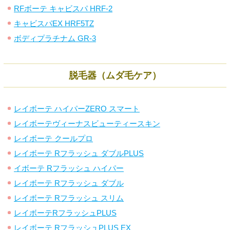
RFボーテ キャビスパ HRF-2
キャビスパEX HRF5TZ
ボディプラチナム GR-3
脱毛器（ムダ毛ケア）
レイボーテ ハイパーZERO スマート
レイボーテヴィーナスビューティースキン
レイボーテ クールプロ
レイボーテ Rフラッシュ ダブルPLUS
イボーテ Rフラッシュ ハイパー
レイボーテ Rフラッシュ ダブル
レイボーテ Rフラッシュ スリム
レイボーテRフラッシュPLUS
レイボーテ RフラッシュPLUS EX