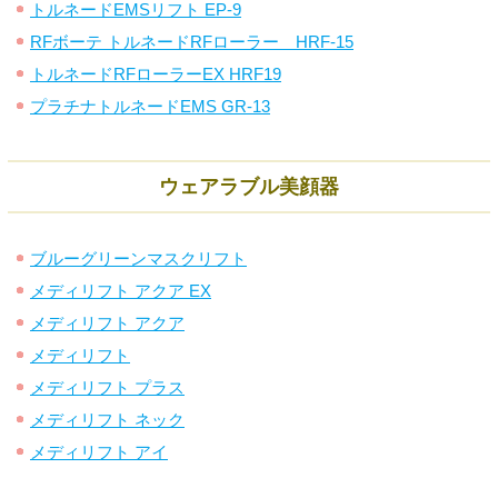
トルネードEMSリフト EP-9
RFボーテ トルネードRFローラー HRF-15
トルネードRFローラーEX HRF19
プラチナトルネードEMS GR-13
ウェアラブル美顔器
ブルーグリーンマスクリフト
メディリフト アクア EX
メディリフト アクア
メディリフト
メディリフト プラス
メディリフト ネック
メディリフト アイ